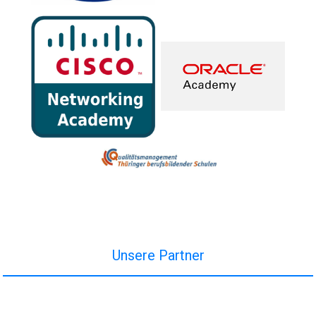
Unsere Partner