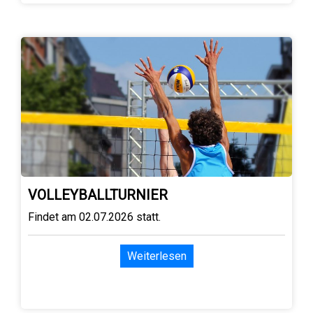
VOLLEYBALLTURNIER
Findet am 02.07.2026 statt.
Weiterlesen