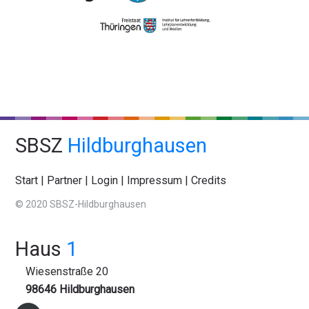
SBSZ
Hildburghausen
Start
|
Partner
|
Login
|
Impressum
|
Credits
© 2020 SBSZ-Hildburghausen
Haus
1
Wiesenstraße 20
98646 Hildburghausen