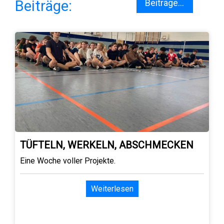
Beiträge:
Beiträge...
TÜFTELN, WERKELN, ABSCHMECKEN
Eine Woche voller Projekte.
Weiterlesen