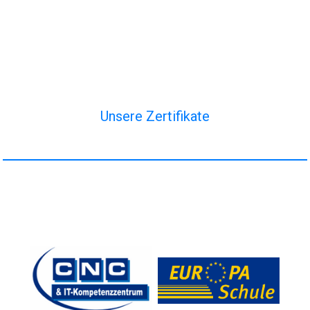
Unsere Zertifikate