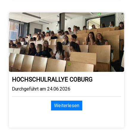
HOCHSCHULRALLYE COBURG
Durchgeführt am 24.06.2026
Weiterlesen