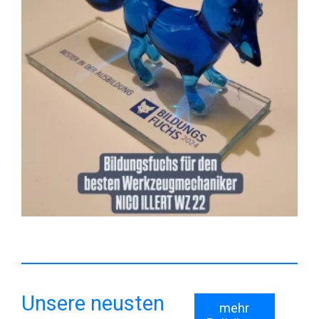
Unsere neusten
mehr