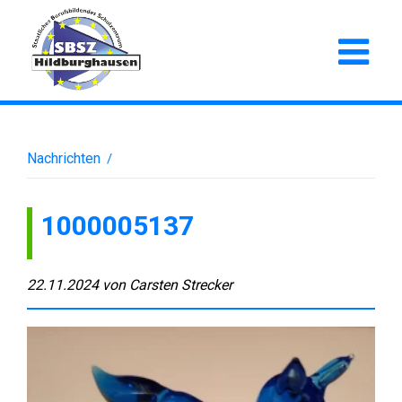
Nachrichten
/
1000005137
22.11.2024
von
Carsten Strecker