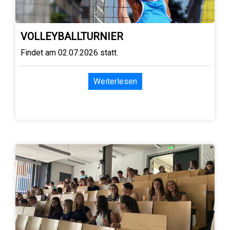
VOLLEYBALLTURNIER
Findet am 02.07.2026 statt.
Weiterlesen