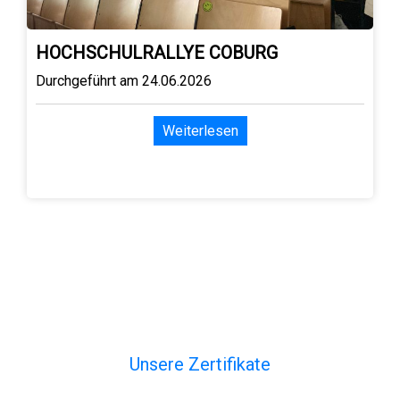
HOCHSCHULRALLYE COBURG
Durchgeführt am 24.06.2026
Weiterlesen
Unsere Zertifikate