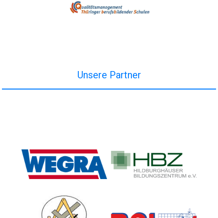
Unsere Partner