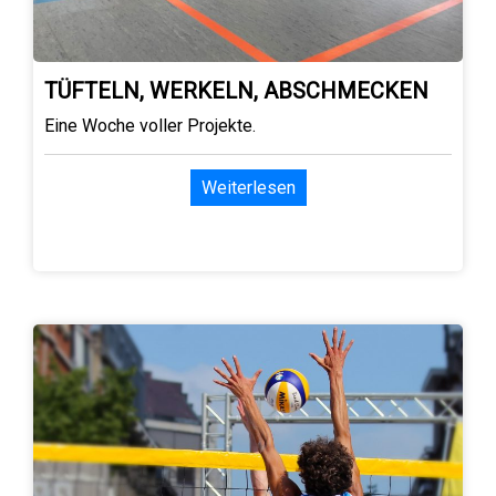
TÜFTELN, WERKELN, ABSCHMECKEN
Eine Woche voller Projekte.
Weiterlesen