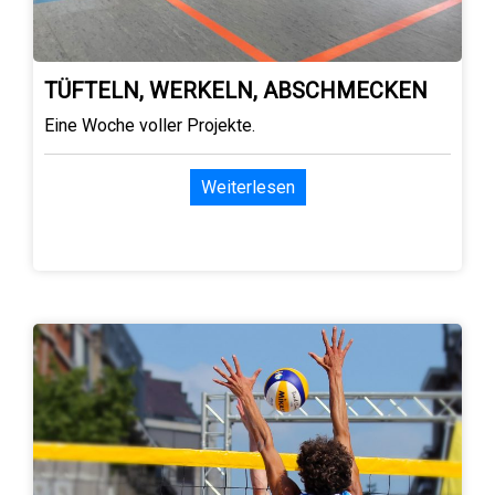
TÜFTELN, WERKELN, ABSCHMECKEN
Eine Woche voller Projekte.
Weiterlesen