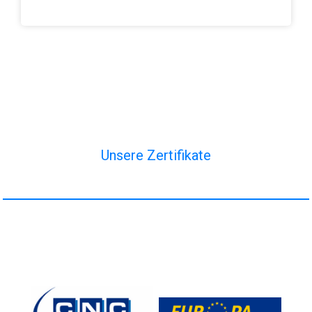
Unsere Zertifikate