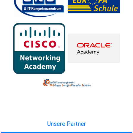
Unsere Partner