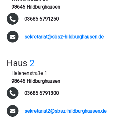
98646 Hildburghausen
03685 6791250
sekretariat@sbsz-hildburghausen.de
Haus
2
Helenenstraße 1
98646 Hildburghausen
03685 6791300
sekretariat2@sbsz-hildburghausen.de