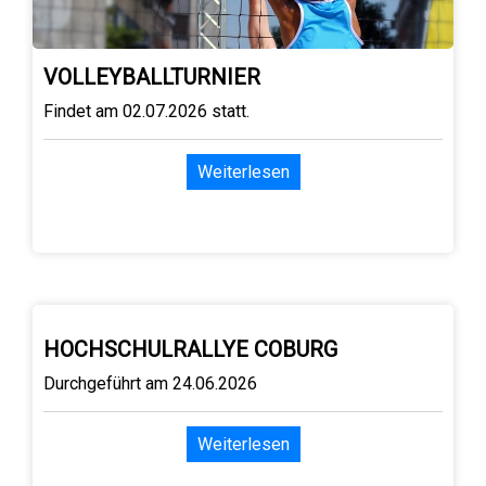
VOLLEYBALLTURNIER
Findet am 02.07.2026 statt.
Weiterlesen
HOCHSCHULRALLYE COBURG
Durchgeführt am 24.06.2026
Weiterlesen