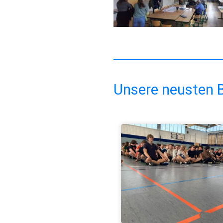
Unsere neusten B