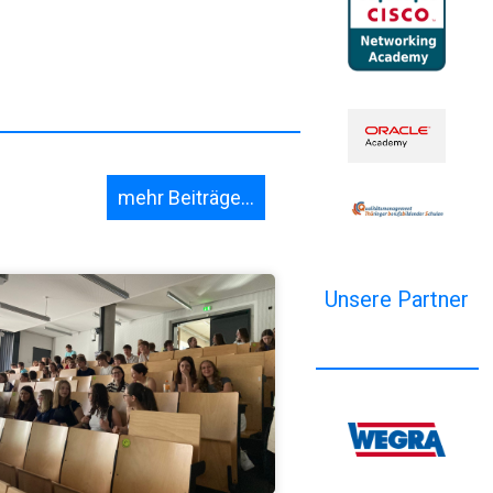
mehr Beiträge...
Unsere Partner