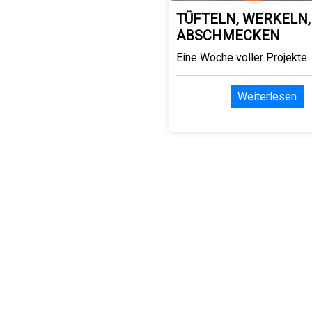
TÜFTELN, WERKELN,
ABSCHMECKEN
Eine Woche voller Projekte.
Weiterlesen