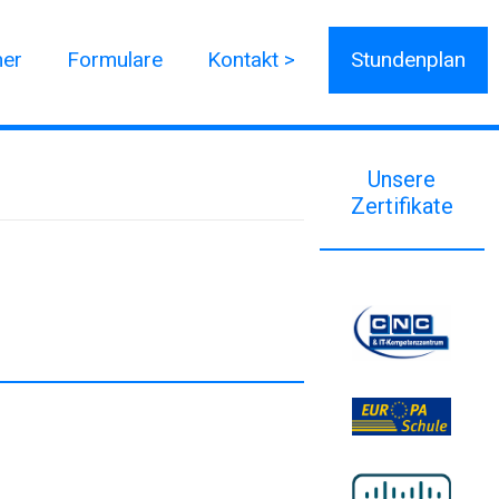
ner
Formulare
Kontakt >
Stundenplan
Unsere
Zertifikate