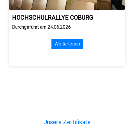
HOCHSCHULRALLYE COBURG
Durchgeführt am 24.06.2026
Weiterlesen
Unsere Zertifikate