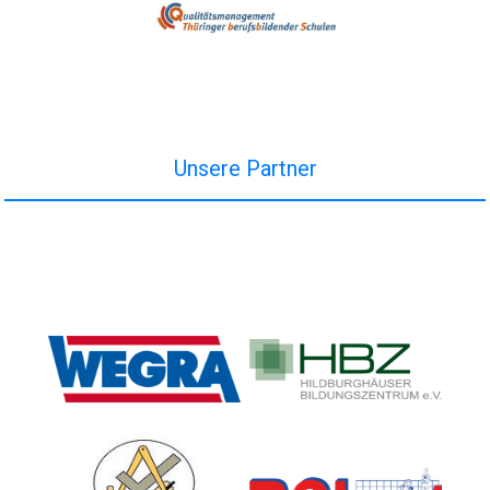
Unsere Partner