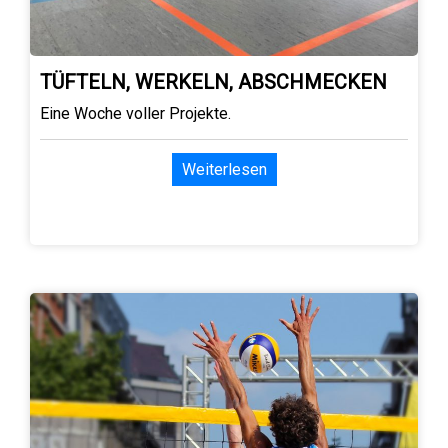
TÜFTELN, WERKELN, ABSCHMECKEN
Eine Woche voller Projekte.
Weiterlesen