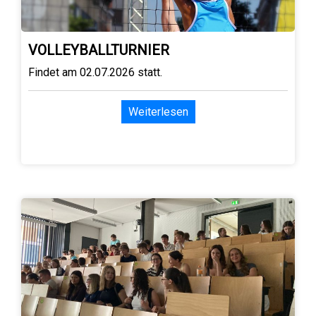
VOLLEYBALLTURNIER
Findet am 02.07.2026 statt.
Weiterlesen