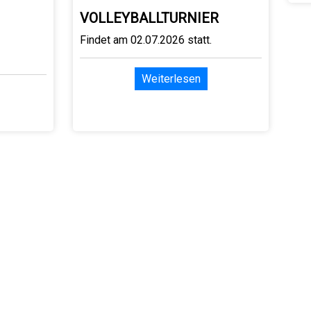
VOLLEYBALLTURNIER
Findet am 02.07.2026 statt.
Weiterlesen