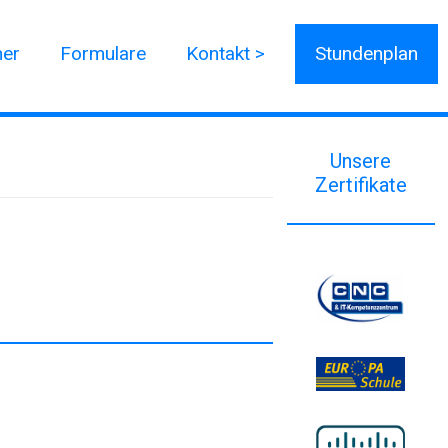
ner
Formulare
Kontakt >
Stundenplan
Unsere
Zertifikate