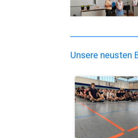
Unsere neusten B