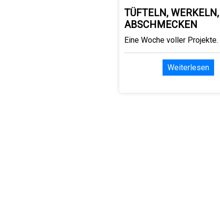
TÜFTELN, WERKELN,
ABSCHMECKEN
Eine Woche voller Projekte.
Weiterlesen