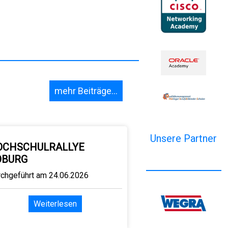
mehr Beiträge...
Unsere Partner
OCHSCHULRALLYE
OBURG
rchgeführt am 24.06.2026
Weiterlesen