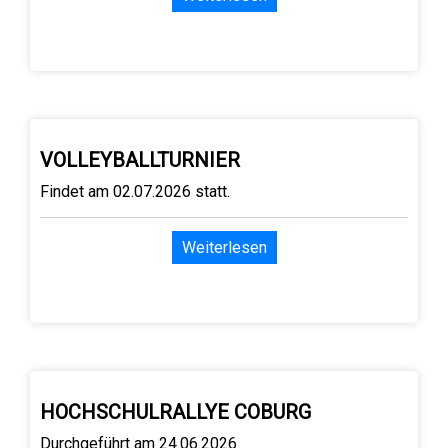
VOLLEYBALLTURNIER
Findet am 02.07.2026 statt.
Weiterlesen
HOCHSCHULRALLYE COBURG
Durchgeführt am 24.06.2026