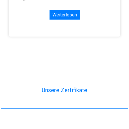
Weiterlesen
Unsere Zertifikate