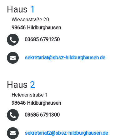
Haus
1
Wiesenstraße 20
98646 Hildburghausen
03685 6791250
sekretariat@sbsz-hildburghausen.de
Haus
2
Helenenstraße 1
98646 Hildburghausen
03685 6791300
sekretariat2@sbsz-hildburghausen.de