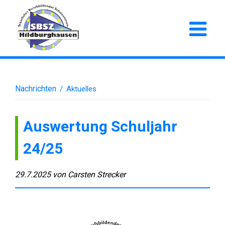
Nachrichten
/
Aktuelles
Auswertung Schuljahr
24/25
29.7.2025
von
Carsten Strecker