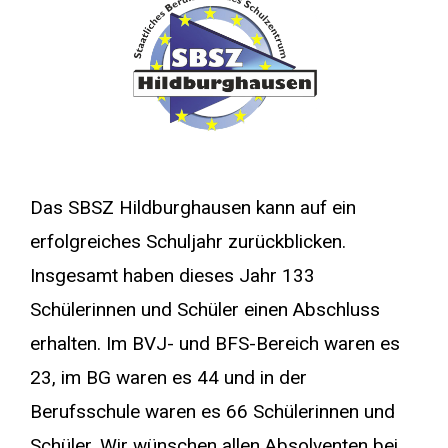
Das SBSZ Hildburghausen kann auf ein
erfolgreiches Schuljahr zurückblicken.
Insgesamt haben dieses Jahr 133
Schülerinnen und Schüler einen Abschluss
erhalten. Im BVJ- und BFS-Bereich waren es
23, im BG waren es 44 und in der
Berufsschule waren es 66 Schülerinnen und
Schüler. Wir wünschen allen Absolventen bei