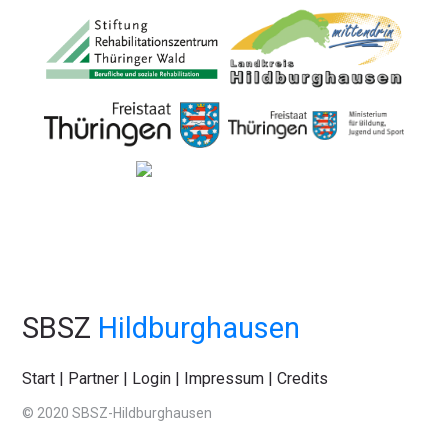
SBSZ
Hildburghausen
Start
|
Partner
|
Login
|
Impressum
|
Credits
© 2020 SBSZ-Hildburghausen