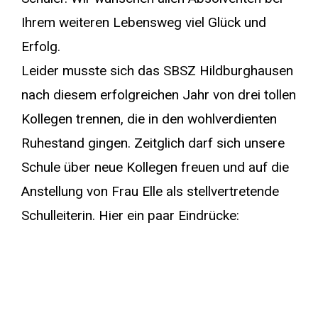
Ihrem weiteren Lebensweg viel Glück und
Erfolg.
Leider musste sich das SBSZ Hildburghausen
nach diesem erfolgreichen Jahr von drei tollen
Kollegen trennen, die in den wohlverdienten
Ruhestand gingen. Zeitglich darf sich unsere
Schule über neue Kollegen freuen und auf die
Anstellung von Frau Elle als stellvertretende
Schulleiterin. Hier ein paar Eindrücke: