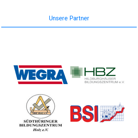
Unsere Partner