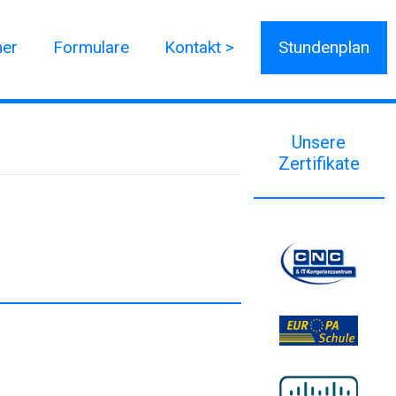
ner
Formulare
Kontakt >
Stundenplan
Unsere
Zertifikate