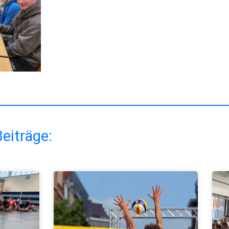
eiträge: