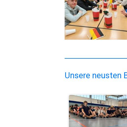
Unsere neusten B