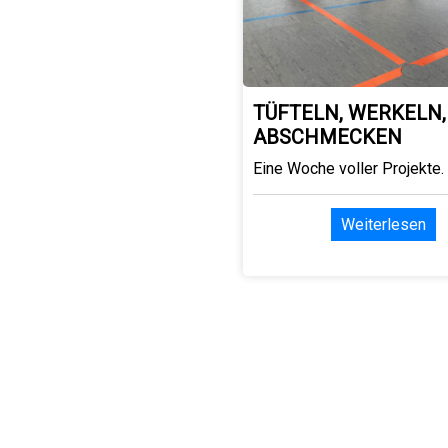
TÜFTELN, WERKELN,
ABSCHMECKEN
Eine Woche voller Projekte.
Weiterlesen