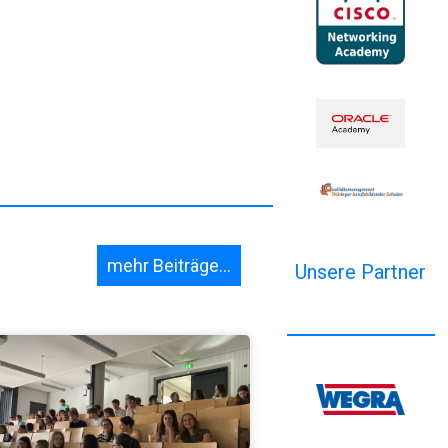
mehr Beiträge...
Unsere Partner