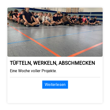
TÜFTELN, WERKELN, ABSCHMECKEN
Eine Woche voller Projekte.
Weiterlesen