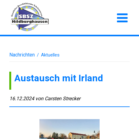
Nachrichten
/
Aktuelles
Austausch mit Irland
16.12.2024
von
Carsten Strecker