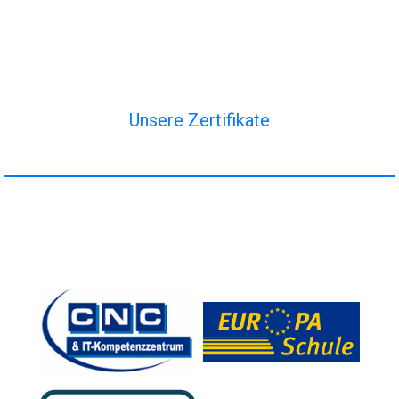
Unsere Zertifikate