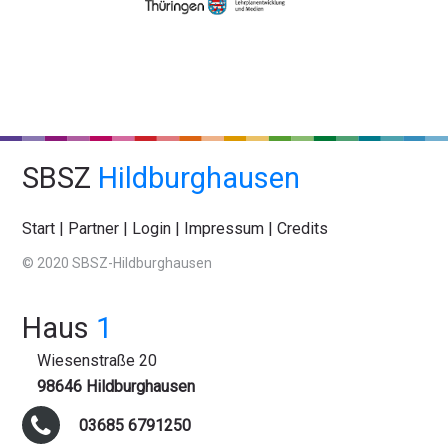
SBSZ
Hildburghausen
Start
|
Partner
|
Login
|
Impressum
|
Credits
© 2020 SBSZ-Hildburghausen
Haus
1
Wiesenstraße 20
98646 Hildburghausen
03685 6791250