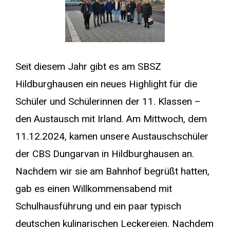
Seit diesem Jahr gibt es am SBSZ
Hildburghausen ein neues Highlight für die
Schüler und Schülerinnen der 11. Klassen –
den Austausch mit Irland. Am Mittwoch, dem
11.12.2024, kamen unsere Austauschschüler
der CBS Dungarvan in Hildburghausen an.
Nachdem wir sie am Bahnhof begrüßt hatten,
gab es einen Willkommensabend mit
Schulhausführung und ein paar typisch
deutschen kulinarischen Leckereien. Nachdem