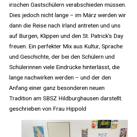
irischen Gastschülern verabschieden müssen.
Dies jedoch nicht lange – im März werden wir
dann die Reise nach Irland antreten und uns
auf Burgen, Klippen und den St. Patrick’s Day
freuen. Ein perfekter Mix aus Kultur, Sprache
und Geschichte, der bei den Schülern und
Schülerinnen viele Eindrücke hinterlässt, die
lange nachwirken werden – und der den
Anfang einer ganz besonderen neuen
Tradition am SBSZ Hildburghausen darstellt.
geschrieben von Frau Hippold