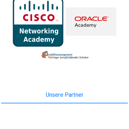
Unsere Partner