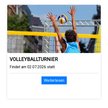
VOLLEYBALLTURNIER
Findet am 02.07.2026 statt.
Weiterlesen