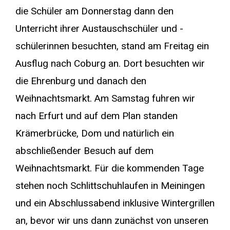
die Schüler am Donnerstag dann den
Unterricht ihrer Austauschschüler und -
schülerinnen besuchten, stand am Freitag ein
Ausflug nach Coburg an. Dort besuchten wir
die Ehrenburg und danach den
Weihnachtsmarkt. Am Samstag fuhren wir
nach Erfurt und auf dem Plan standen
Krämerbrücke, Dom und natürlich ein
abschließender Besuch auf dem
Weihnachtsmarkt. Für die kommenden Tage
stehen noch Schlittschuhlaufen in Meiningen
und ein Abschlussabend inklusive Wintergrillen
an, bevor wir uns dann zunächst von unseren