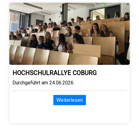
HOCHSCHULRALLYE COBURG
Durchgeführt am 24.06.2026
Weiterlesen