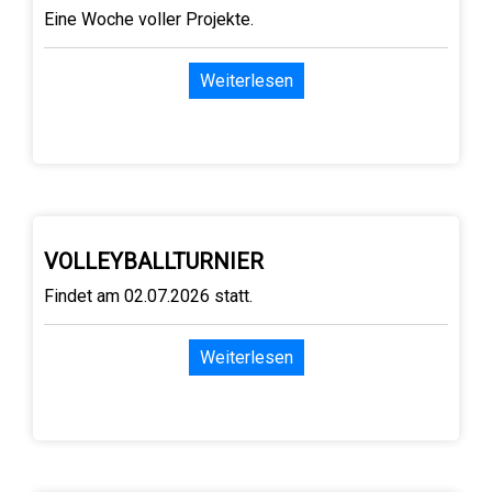
Eine Woche voller Projekte.
Weiterlesen
VOLLEYBALLTURNIER
Findet am 02.07.2026 statt.
Weiterlesen