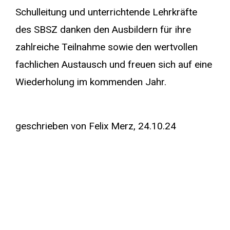
Schulleitung und unterrichtende Lehrkräfte
des SBSZ danken den Ausbildern für ihre
zahlreiche Teilnahme sowie den wertvollen
fachlichen Austausch und freuen sich auf eine
Wiederholung im kommenden Jahr.
geschrieben von Felix Merz, 24.10.24