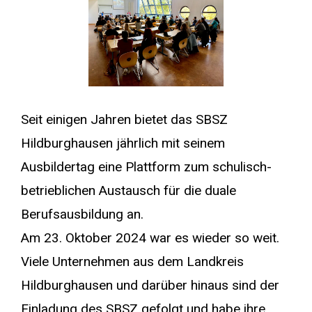
Seit einigen Jahren bietet das SBSZ
Hildburghausen jährlich mit seinem
Ausbildertag eine Plattform zum schulisch-
betrieblichen Austausch für die duale
Berufsausbildung an.
Am 23. Oktober 2024 war es wieder so weit.
Viele Unternehmen aus dem Landkreis
Hildburghausen und darüber hinaus sind der
Einladung des SBSZ gefolgt und habe ihre