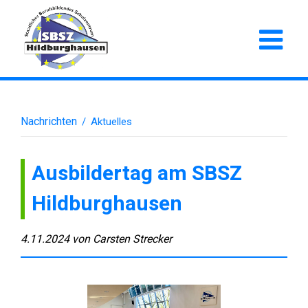
Nachrichten
/
Aktuelles
Ausbildertag am SBSZ
Hildburghausen
4.11.2024
von
Carsten Strecker