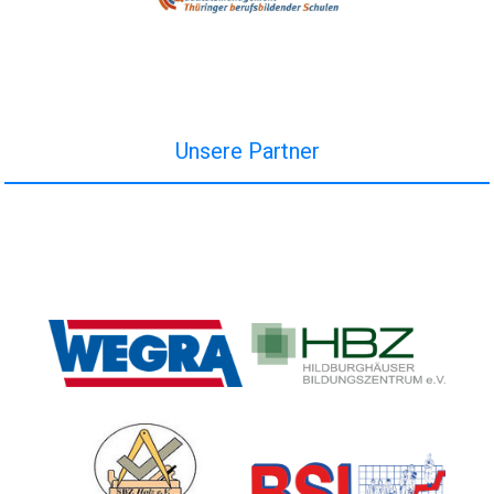
Unsere Partner