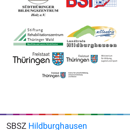
SBSZ
Hildburghausen