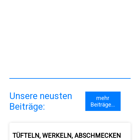
Begrüßung der Ausbilder
Unsere neusten
mehr
Beiträge:
Beiträge...
TÜFTELN, WERKELN, ABSCHMECKEN