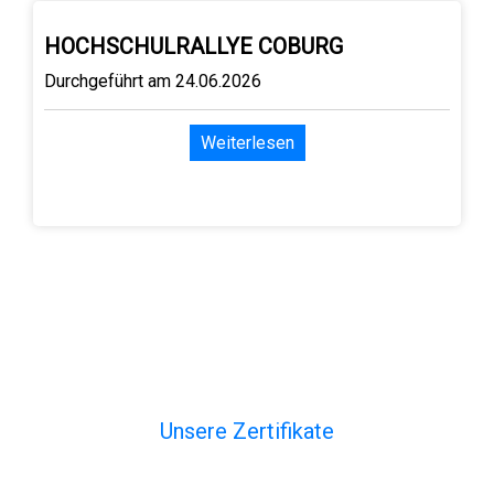
HOCHSCHULRALLYE COBURG
Durchgeführt am 24.06.2026
Weiterlesen
Unsere Zertifikate