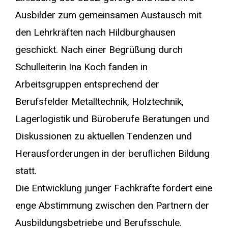
Ausbilder zum gemeinsamen Austausch mit
den Lehrkräften nach Hildburghausen
geschickt. Nach einer Begrüßung durch
Schulleiterin Ina Koch fanden in
Arbeitsgruppen entsprechend der
Berufsfelder Metalltechnik, Holztechnik,
Lagerlogistik und Büroberufe Beratungen und
Diskussionen zu aktuellen Tendenzen und
Herausforderungen in der beruflichen Bildung
statt.
Die Entwicklung junger Fachkräfte fordert eine
enge Abstimmung zwischen den Partnern der
Ausbildungsbetriebe und Berufsschule.