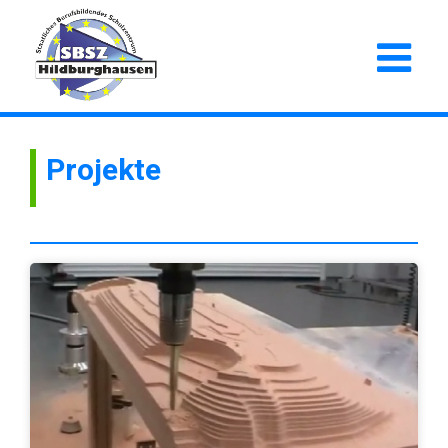
Projekte