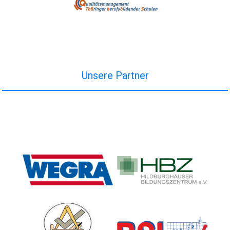
Unsere Partner