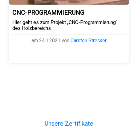
CNC-PROGRAMMIERUNG
Hier geht es zum Projekt „CNC-Programmierung“
des Holzbereichs.
am 24.1.2021 von
Carsten Strecker
Unsere Zertifikate