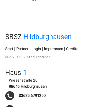
SBSZ
Hildburghausen
Start
|
Partner
|
Login
|
Impressum
|
Credits
© 2020 SBSZ-Hildburghausen
Haus
1
Wiesenstraße 20
98646 Hildburghausen
03685 6791250