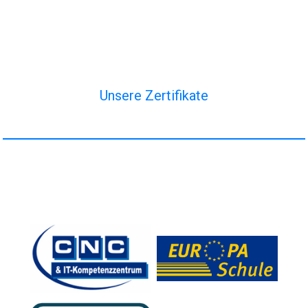
Unsere Zertifikate