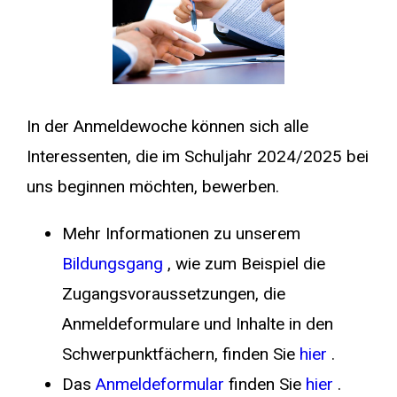
In der Anmeldewoche können sich alle
Interessenten, die im Schuljahr 2024/2025 bei
uns beginnen möchten, bewerben.
Mehr Informationen zu unserem
Bildungsgang
, wie zum Beispiel die
Zugangsvoraussetzungen, die
Anmeldeformulare und Inhalte in den
Schwerpunktfächern, finden Sie
hier
.
Das
Anmeldeformular
finden Sie
hier
.