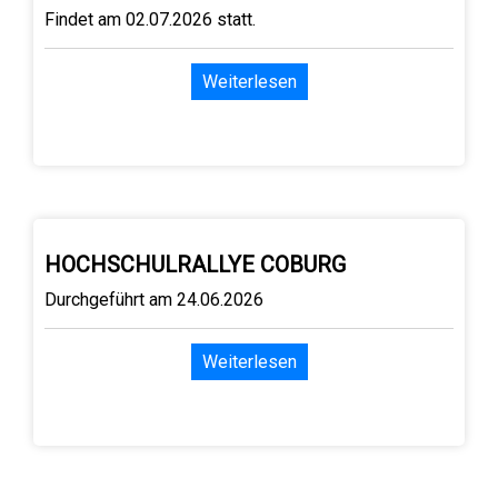
Findet am 02.07.2026 statt.
Weiterlesen
HOCHSCHULRALLYE COBURG
Durchgeführt am 24.06.2026
Weiterlesen