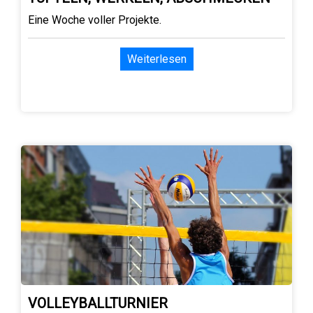
Eine Woche voller Projekte.
Weiterlesen
VOLLEYBALLTURNIER