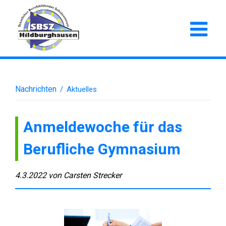
Nachrichten
/
Aktuelles
Anmeldewoche für das
Berufliche Gymnasium
4.3.2022
von
Carsten Strecker