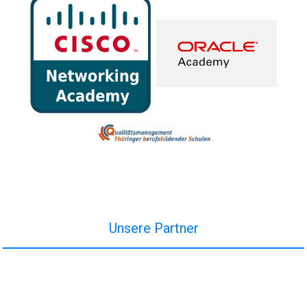
Unsere Partner