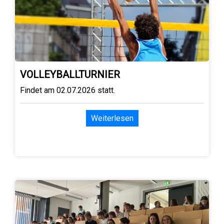
VOLLEYBALLTURNIER
Findet am 02.07.2026 statt.
Weiterlesen