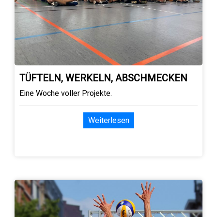
TÜFTELN, WERKELN, ABSCHMECKEN
Eine Woche voller Projekte.
Weiterlesen