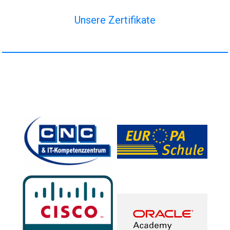
Unsere Zertifikate