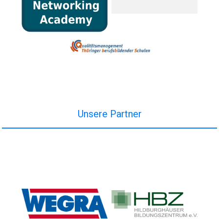
Unsere Partner