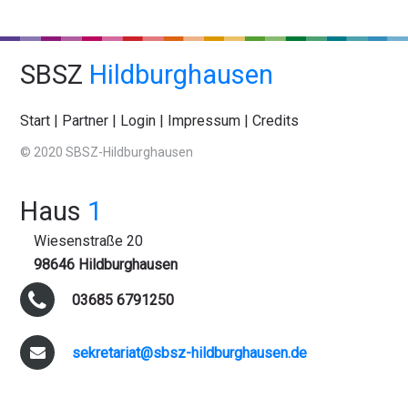
SBSZ
Hildburghausen
Start
|
Partner
|
Login
|
Impressum
|
Credits
© 2020 SBSZ-Hildburghausen
Haus
1
Wiesenstraße 20
98646 Hildburghausen
03685 6791250
sekretariat@sbsz-hildburghausen.de