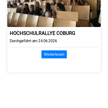
HOCHSCHULRALLYE COBURG
Durchgeführt am 24.06.2026
Weiterlesen