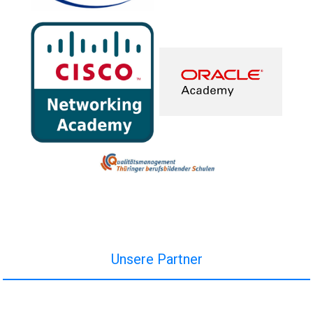
Unsere Partner