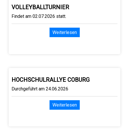
VOLLEYBALLTURNIER
Findet am 02.07.2026 statt.
Weiterlesen
HOCHSCHULRALLYE COBURG
Durchgeführt am 24.06.2026
Weiterlesen