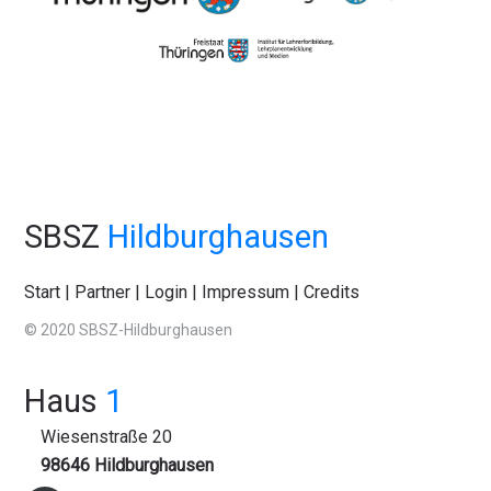
SBSZ
Hildburghausen
Start
|
Partner
|
Login
|
Impressum
|
Credits
© 2020 SBSZ-Hildburghausen
Haus
1
Wiesenstraße 20
98646 Hildburghausen