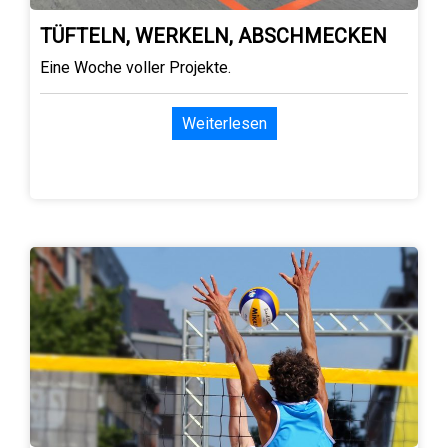
TÜFTELN, WERKELN, ABSCHMECKEN
Eine Woche voller Projekte.
Weiterlesen