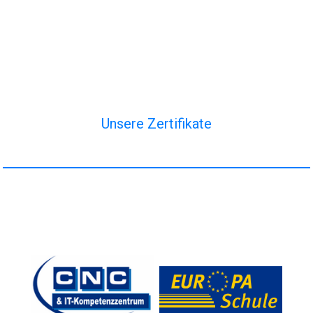
Unsere Zertifikate