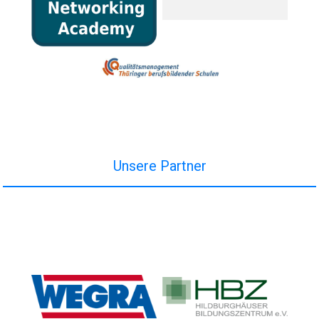
Unsere Partner