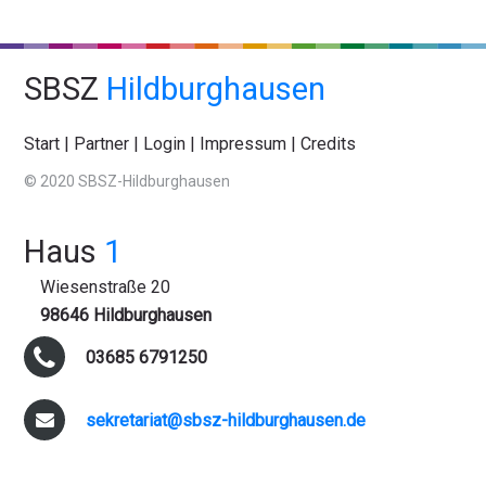
SBSZ
Hildburghausen
Start
|
Partner
|
Login
|
Impressum
|
Credits
© 2020 SBSZ-Hildburghausen
Haus
1
Wiesenstraße 20
98646 Hildburghausen
03685 6791250
sekretariat@sbsz-hildburghausen.de