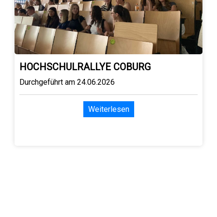
HOCHSCHULRALLYE COBURG
Durchgeführt am 24.06.2026
Weiterlesen