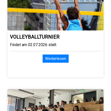
VOLLEYBALLTURNIER
Findet am 02.07.2026 statt.
Weiterlesen