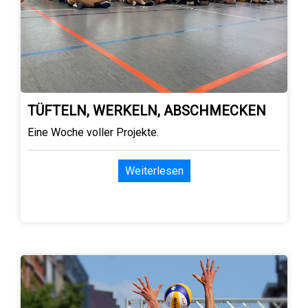
TÜFTELN, WERKELN, ABSCHMECKEN
Eine Woche voller Projekte.
Weiterlesen