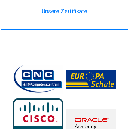
Unsere Zertifikate