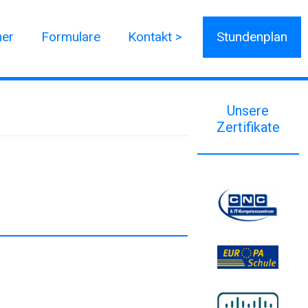
ner
Formulare
Kontakt >
Stundenplan
Unsere
Zertifikate