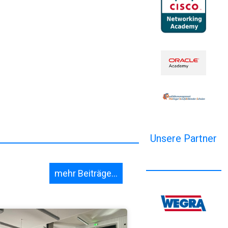
Unsere Partner
mehr Beiträge...