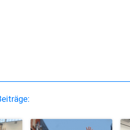
eiträge: