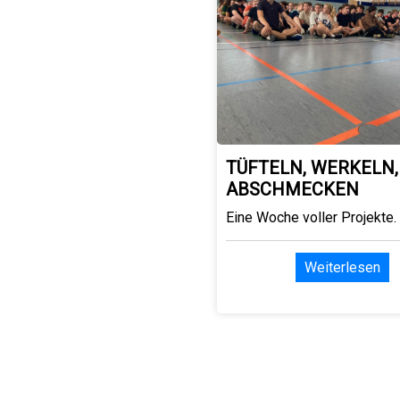
TÜFTELN, WERKELN,
ABSCHMECKEN
Eine Woche voller Projekte.
Weiterlesen