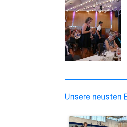
Unsere neusten B