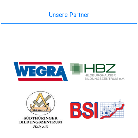
Unsere Partner