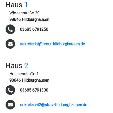
Haus
1
Wiesenstraße 20
98646 Hildburghausen
03685 6791250
sekretariat@sbsz-hildburghausen.de
Haus
2
Helenenstraße 1
98646 Hildburghausen
03685 6791300
sekretariat2@sbsz-hildburghausen.de