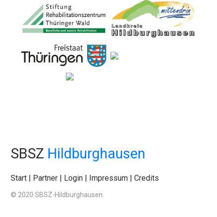
SBSZ
Hildburghausen
Start
|
Partner
|
Login
|
Impressum
|
Credits
© 2020 SBSZ-Hildburghausen