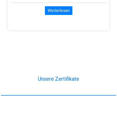
Weiterlesen
Unsere Zertifikate