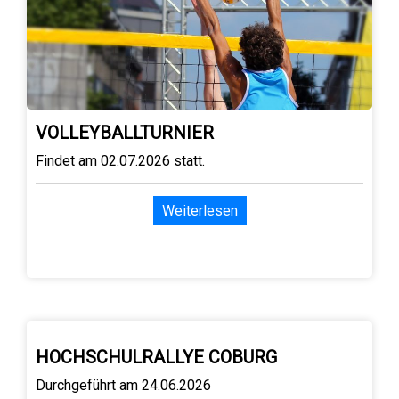
VOLLEYBALLTURNIER
Findet am 02.07.2026 statt.
Weiterlesen
HOCHSCHULRALLYE COBURG
Durchgeführt am 24.06.2026