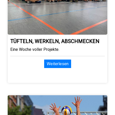
TÜFTELN, WERKELN, ABSCHMECKEN
Eine Woche voller Projekte.
Weiterlesen