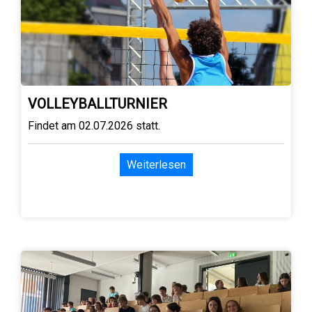
VOLLEYBALLTURNIER
Findet am 02.07.2026 statt.
Weiterlesen