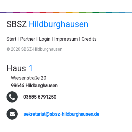
SBSZ
Hildburghausen
Start
|
Partner
|
Login
|
Impressum
|
Credits
© 2020 SBSZ-Hildburghausen
Haus
1
Wiesenstraße 20
98646 Hildburghausen
03685 6791250
sekretariat@sbsz-hildburghausen.de