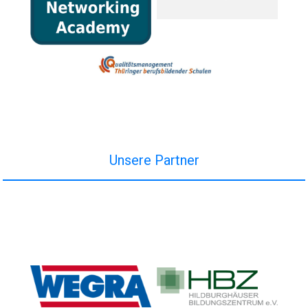
Unsere Partner