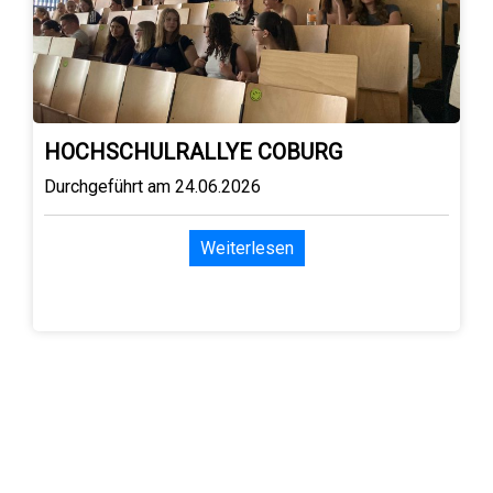
HOCHSCHULRALLYE COBURG
Durchgeführt am 24.06.2026
Weiterlesen