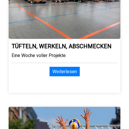
TÜFTELN, WERKELN, ABSCHMECKEN
Eine Woche voller Projekte.
Weiterlesen