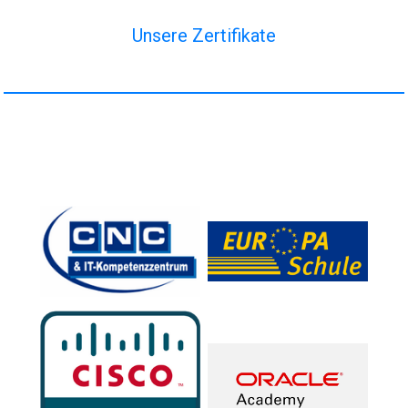
Unsere Zertifikate