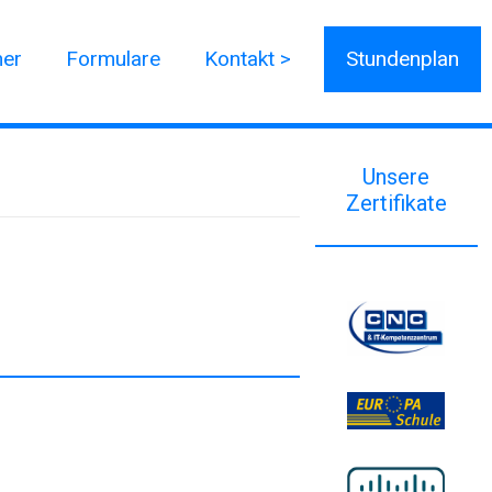
ner
Formulare
Kontakt >
Stundenplan
Unsere
Zertifikate