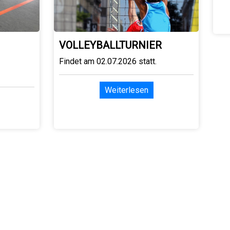
VOLLEYBALLTURNIER
Findet am 02.07.2026 statt.
Weiterlesen