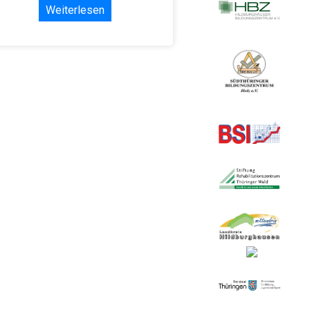
Weiterlesen