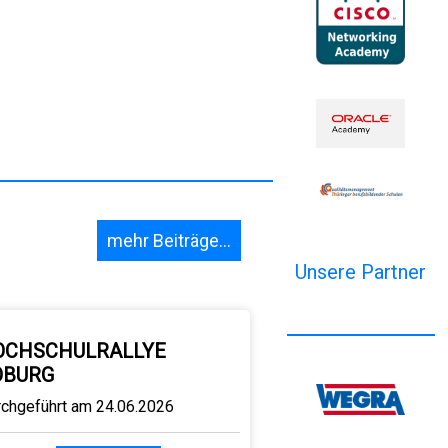
mehr Beiträge...
Unsere Partner
OCHSCHULRALLYE
OBURG
rchgeführt am 24.06.2026