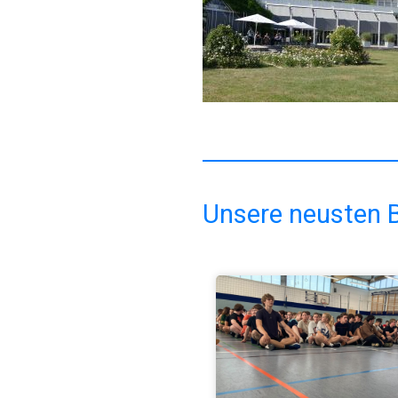
Unsere neusten B