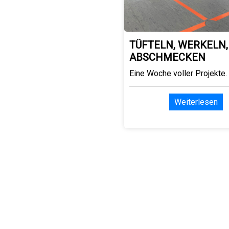
TÜFTELN, WERKELN,
ABSCHMECKEN
Eine Woche voller Projekte.
Weiterlesen