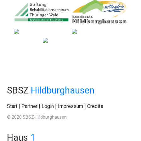
SBSZ
Hildburghausen
Start
|
Partner
|
Login
|
Impressum
|
Credits
© 2020 SBSZ-Hildburghausen
Haus
1