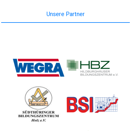
Unsere Partner