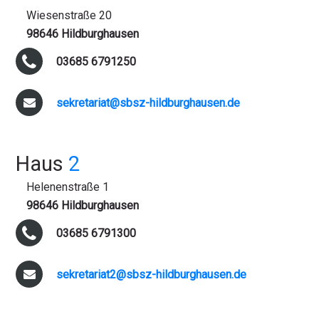
Wiesenstraße 20
98646 Hildburghausen
03685 6791250
sekretariat@sbsz-hildburghausen.de
Haus
2
Helenenstraße 1
98646 Hildburghausen
03685 6791300
sekretariat2@sbsz-hildburghausen.de