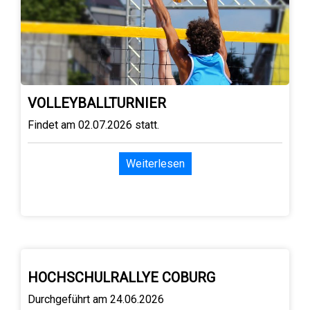
VOLLEYBALLTURNIER
Findet am 02.07.2026 statt.
Weiterlesen
HOCHSCHULRALLYE COBURG
Durchgeführt am 24.06.2026