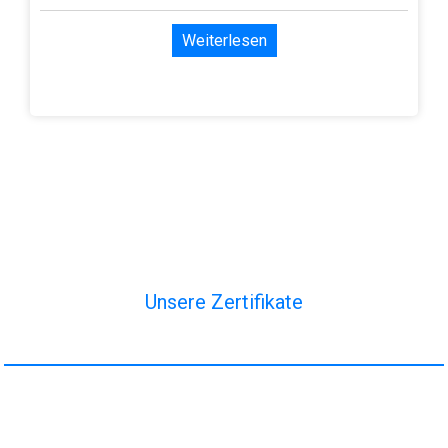
Weiterlesen
Unsere Zertifikate