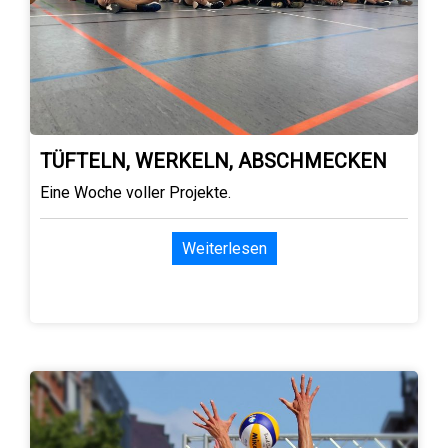
TÜFTELN, WERKELN, ABSCHMECKEN
Eine Woche voller Projekte.
Weiterlesen