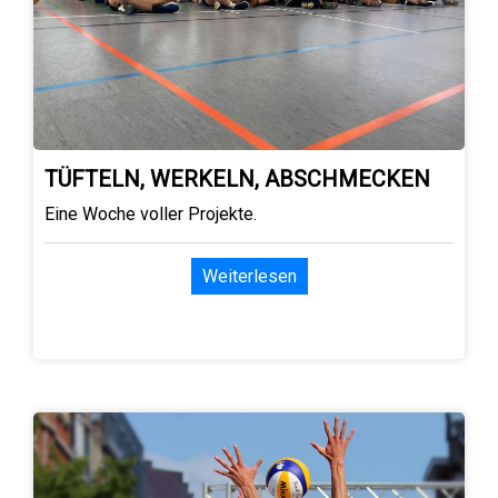
TÜFTELN, WERKELN, ABSCHMECKEN
Eine Woche voller Projekte.
Weiterlesen