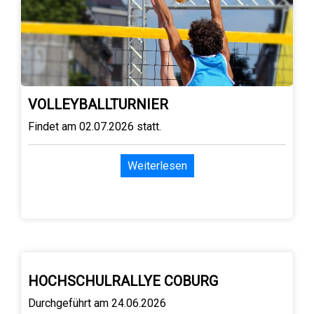
VOLLEYBALLTURNIER
Findet am 02.07.2026 statt.
Weiterlesen
HOCHSCHULRALLYE COBURG
Durchgeführt am 24.06.2026