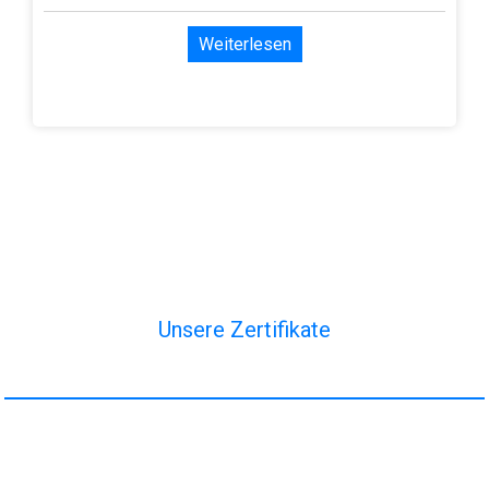
Weiterlesen
Unsere Zertifikate