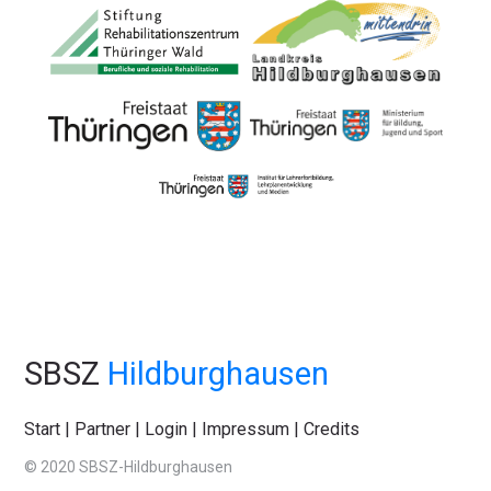
SBSZ
Hildburghausen
Start
|
Partner
|
Login
|
Impressum
|
Credits
© 2020 SBSZ-Hildburghausen