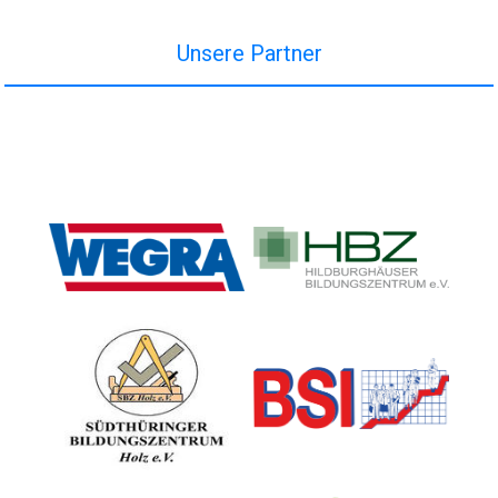
Unsere Partner