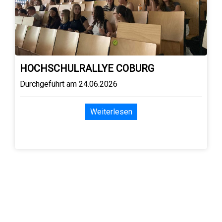
HOCHSCHULRALLYE COBURG
Durchgeführt am 24.06.2026
Weiterlesen