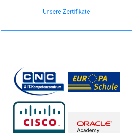
Unsere Zertifikate