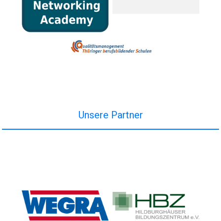
Unsere Partner