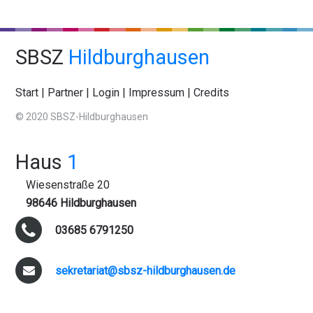
SBSZ
Hildburghausen
Start
|
Partner
|
Login
|
Impressum
|
Credits
© 2020 SBSZ-Hildburghausen
Haus
1
Wiesenstraße 20
98646 Hildburghausen
03685 6791250
sekretariat@sbsz-hildburghausen.de