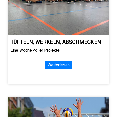
TÜFTELN, WERKELN, ABSCHMECKEN
Eine Woche voller Projekte.
Weiterlesen