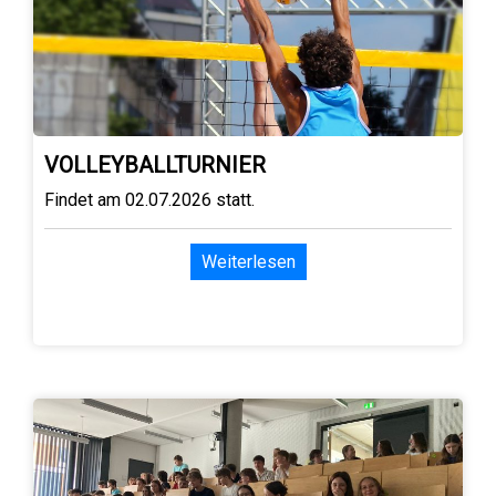
VOLLEYBALLTURNIER
Findet am 02.07.2026 statt.
Weiterlesen