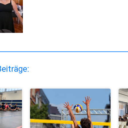
eiträge: