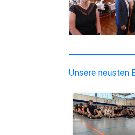
Unsere neusten B