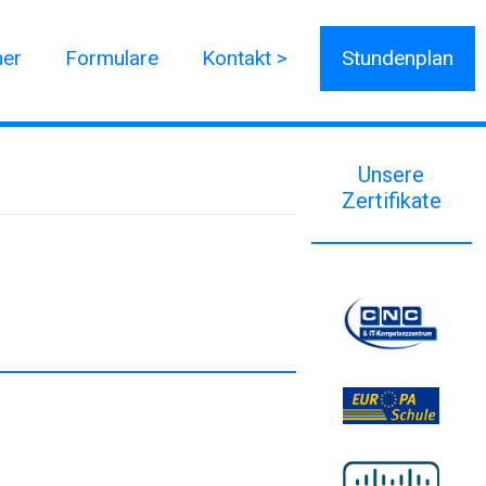
ner
Formulare
Kontakt >
Stundenplan
Unsere
Zertifikate