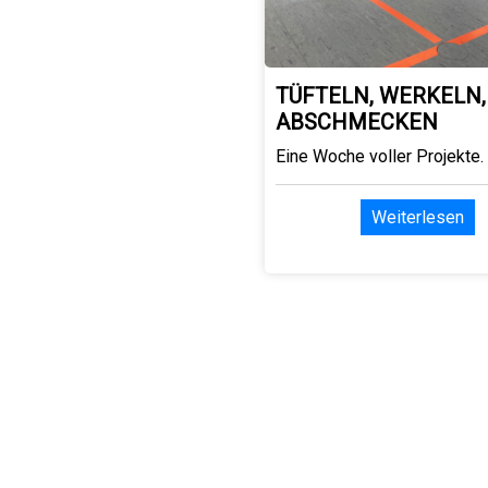
TÜFTELN, WERKELN,
ABSCHMECKEN
Eine Woche voller Projekte.
Weiterlesen