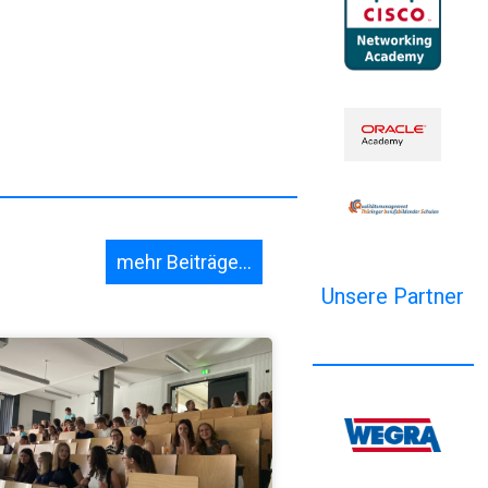
mehr Beiträge...
Unsere Partner