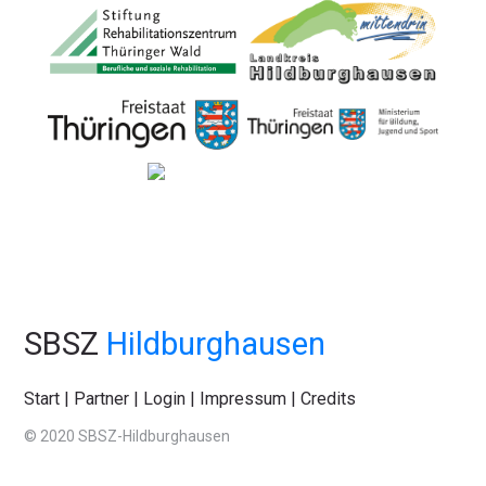
SBSZ
Hildburghausen
Start
|
Partner
|
Login
|
Impressum
|
Credits
© 2020 SBSZ-Hildburghausen