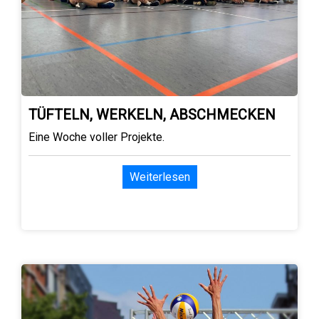
TÜFTELN, WERKELN, ABSCHMECKEN
Eine Woche voller Projekte.
Weiterlesen