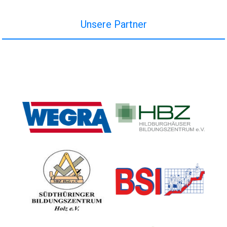
Unsere Partner