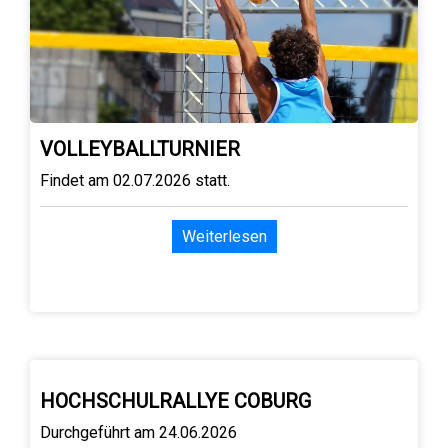
VOLLEYBALLTURNIER
Findet am 02.07.2026 statt.
Weiterlesen
HOCHSCHULRALLYE COBURG
Durchgeführt am 24.06.2026