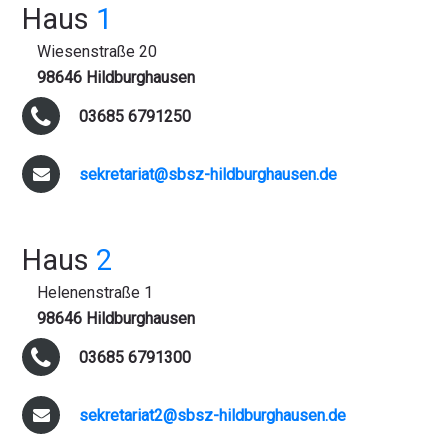
Haus
1
Wiesenstraße 20
98646 Hildburghausen
03685 6791250
sekretariat@sbsz-hildburghausen.de
Haus
2
Helenenstraße 1
98646 Hildburghausen
03685 6791300
sekretariat2@sbsz-hildburghausen.de