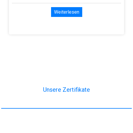
Weiterlesen
Unsere Zertifikate