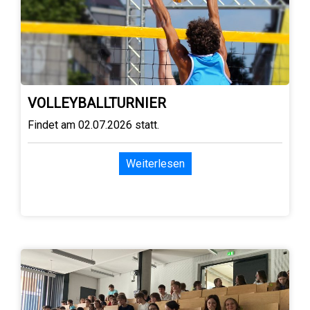
VOLLEYBALLTURNIER
Findet am 02.07.2026 statt.
Weiterlesen