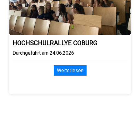
HOCHSCHULRALLYE COBURG
Durchgeführt am 24.06.2026
Weiterlesen