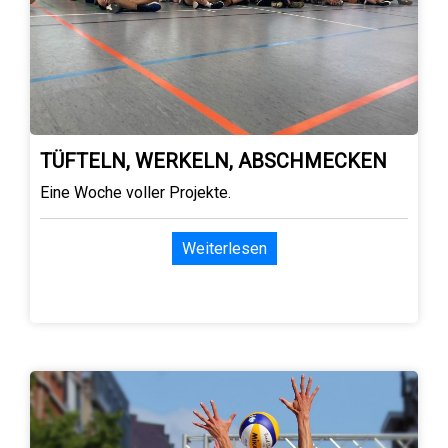
TÜFTELN, WERKELN, ABSCHMECKEN
Eine Woche voller Projekte.
Weiterlesen