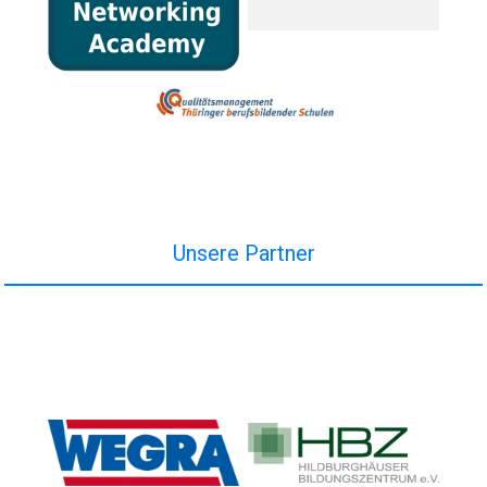
Unsere Partner