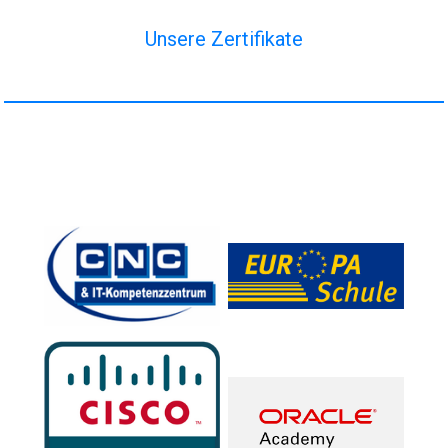
Unsere Zertifikate