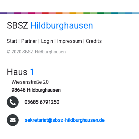
SBSZ
Hildburghausen
Start
|
Partner
|
Login
|
Impressum
|
Credits
© 2020 SBSZ-Hildburghausen
Haus
1
Wiesenstraße 20
98646 Hildburghausen
03685 6791250
sekretariat@sbsz-hildburghausen.de