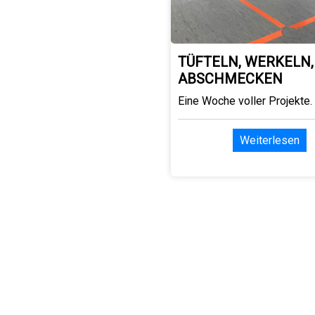
TÜFTELN, WERKELN,
ABSCHMECKEN
Eine Woche voller Projekte.
Weiterlesen