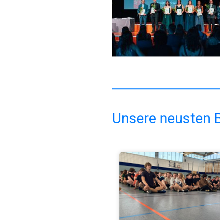
Unsere neusten B