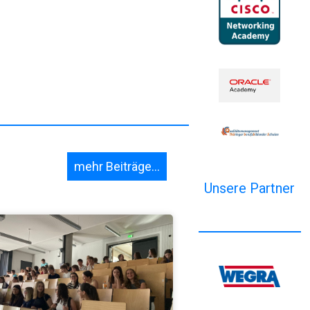
mehr Beiträge...
Unsere Partner