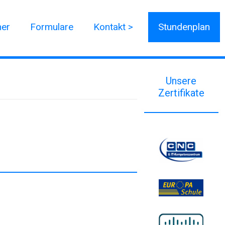
ner
Formulare
Kontakt >
Stundenplan
Unsere
Zertifikate