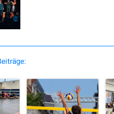
eiträge: