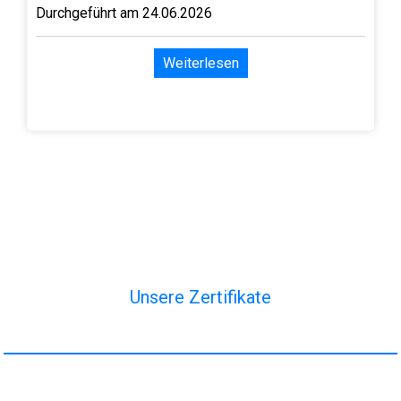
Durchgeführt am 24.06.2026
Weiterlesen
Unsere Zertifikate