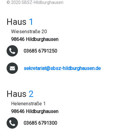
© 2020 SBSZ-Hildburghausen
Haus
1
Wiesenstraße 20
98646 Hildburghausen
03685 6791250
sekretariat@sbsz-hildburghausen.de
Haus
2
Helenenstraße 1
98646 Hildburghausen
03685 6791300