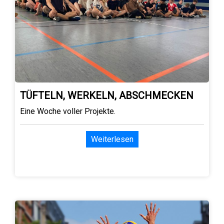
TÜFTELN, WERKELN, ABSCHMECKEN
Eine Woche voller Projekte.
Weiterlesen