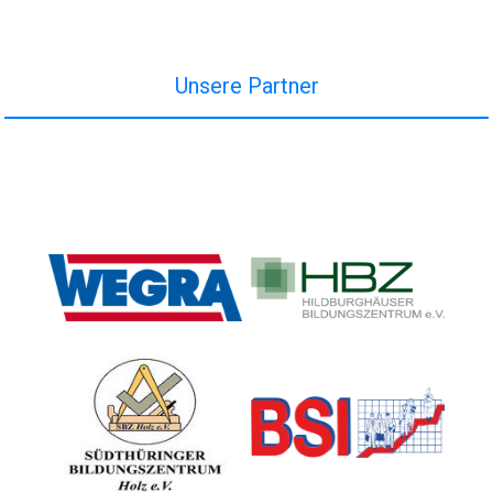
Unsere Partner