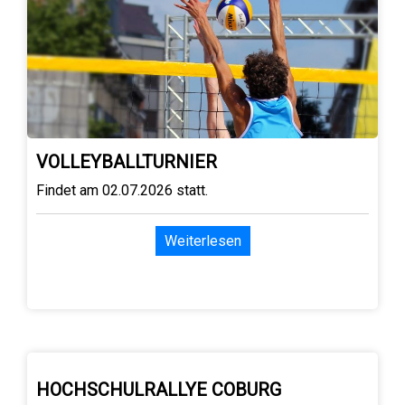
VOLLEYBALLTURNIER
Findet am 02.07.2026 statt.
Weiterlesen
HOCHSCHULRALLYE COBURG