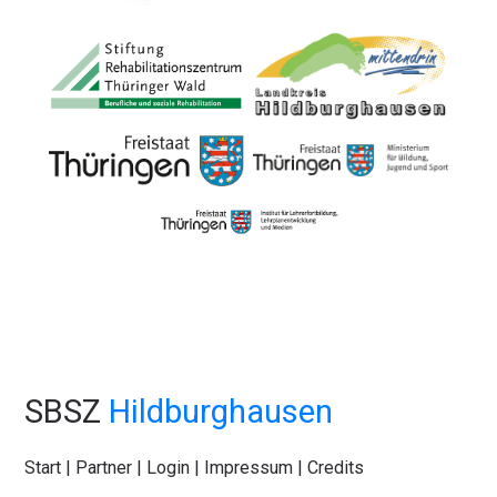
SBSZ
Hildburghausen
Start
|
Partner
|
Login
|
Impressum
|
Credits