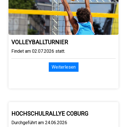
VOLLEYBALLTURNIER
Findet am 02.07.2026 statt.
Weiterlesen
HOCHSCHULRALLYE COBURG
Durchgeführt am 24.06.2026