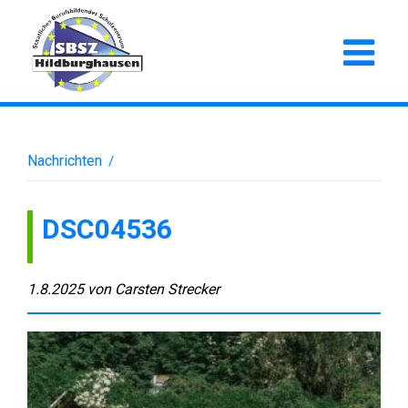
Nachrichten
/
DSC04536
1.8.2025
von
Carsten Strecker