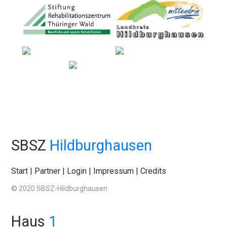
SBSZ
Hildburghausen
Start
|
Partner
|
Login
|
Impressum
|
Credits
© 2020 SBSZ-Hildburghausen
Haus
1