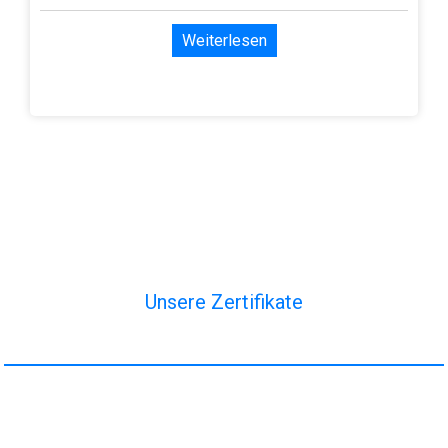
Weiterlesen
Unsere Zertifikate