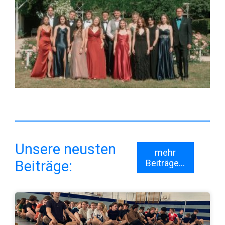
Unsere neusten
mehr
Beiträge:
Beiträge...