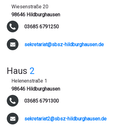
Wiesenstraße 20
98646 Hildburghausen
03685 6791250
sekretariat@sbsz-hildburghausen.de
Haus
2
Helenenstraße 1
98646 Hildburghausen
03685 6791300
sekretariat2@sbsz-hildburghausen.de