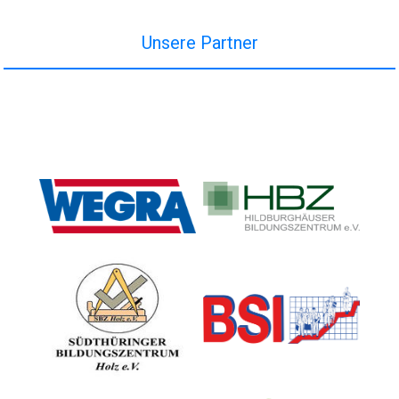
Unsere Partner