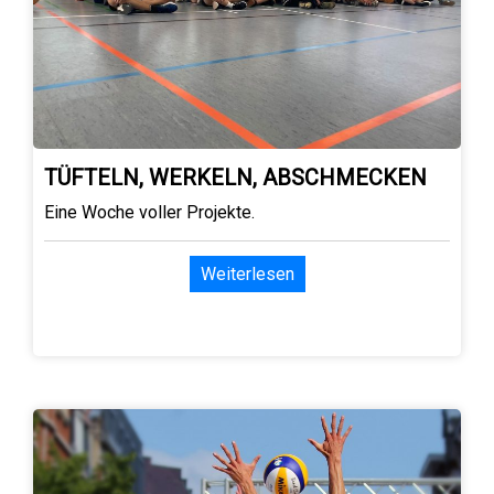
TÜFTELN, WERKELN, ABSCHMECKEN
Eine Woche voller Projekte.
Weiterlesen