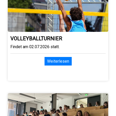
VOLLEYBALLTURNIER
Findet am 02.07.2026 statt.
Weiterlesen