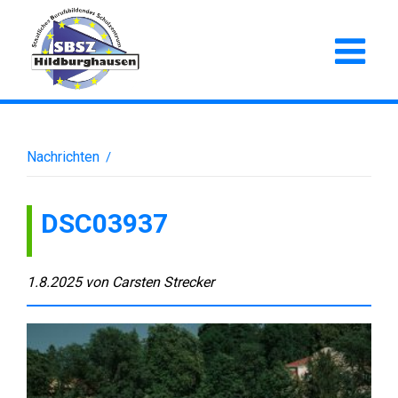
Nachrichten
/
DSC03937
1.8.2025
von
Carsten Strecker