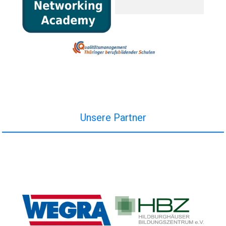
Unsere Partner