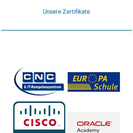
Unsere Zertifikate