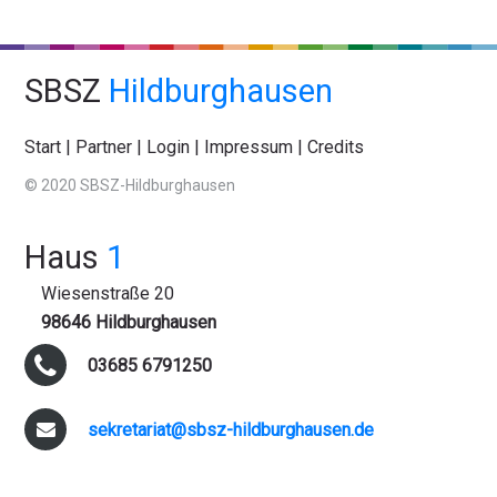
SBSZ
Hildburghausen
Start
|
Partner
|
Login
|
Impressum
|
Credits
© 2020 SBSZ-Hildburghausen
Haus
1
Wiesenstraße 20
98646 Hildburghausen
03685 6791250
sekretariat@sbsz-hildburghausen.de