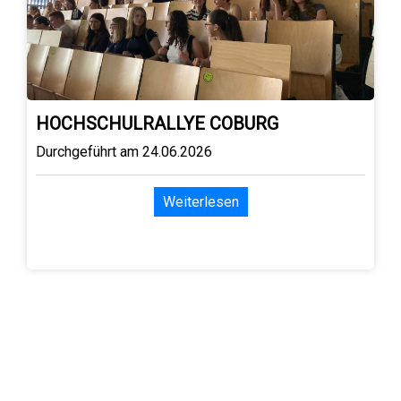
HOCHSCHULRALLYE COBURG
Durchgeführt am 24.06.2026
Weiterlesen