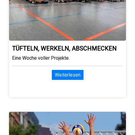
TÜFTELN, WERKELN, ABSCHMECKEN
Eine Woche voller Projekte.
Weiterlesen