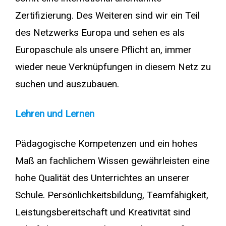
Zertifizierung. Des Weiteren sind wir ein Teil
des Netzwerks Europa und sehen es als
Europaschule als unsere Pflicht an, immer
wieder neue Verknüpfungen in diesem Netz zu
suchen und auszubauen.
Lehren und Lernen
Pädagogische Kompetenzen und ein hohes
Maß an fachlichem Wissen gewährleisten eine
hohe Qualität des Unterrichtes an unserer
Schule. Persönlichkeitsbildung, Teamfähigkeit,
Leistungsbereitschaft und Kreativität sind