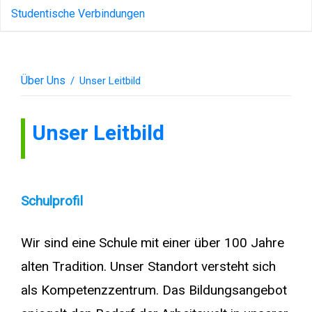
Studentische Verbindungen
Über Uns
/
Unser Leitbild
Unser Leitbild
Schulprofil
Wir sind eine Schule mit einer über 100 Jahre
alten Tradition. Unser Standort versteht sich
als Kompetenzzentrum. Das Bildungsangebot