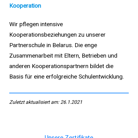
Kooperation
Wir pflegen intensive
Kooperationsbeziehungen zu unserer
Partnerschule in Belarus. Die enge
Zusammenarbeit mit Eltern, Betrieben und
anderen Kooperationspartnern bildet die
Basis für eine erfolgreiche Schulentwicklung.
Zuletzt aktualisiert am: 26.1.2021
Unsere Zertifikate