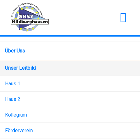
Über Uns
Unser Leitbild
Haus 1
Haus 2
Kollegium
Förderverein