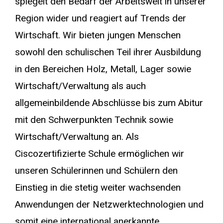
spiegelt den Bedarf der Arbeitswelt in unserer
Region wider und reagiert auf Trends der
Wirtschaft. Wir bieten jungen Menschen
sowohl den schulischen Teil ihrer Ausbildung
in den Bereichen Holz, Metall, Lager sowie
Wirtschaft/Verwaltung als auch
allgemeinbildende Abschlüsse bis zum Abitur
mit den Schwerpunkten Technik sowie
Wirtschaft/Verwaltung an. Als
Ciscozertifizierte Schule ermöglichen wir
unseren Schülerinnen und Schülern den
Einstieg in die stetig weiter wachsenden
Anwendungen der Netzwerktechnologien und
somit eine international anerkannte