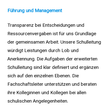
Führung und Management
Transparenz bei Entscheidungen und
Ressourcenvergaben ist für uns Grundlage
der gemeinsamen Arbeit. Unsere Schulleitung
würdigt Leistungen durch Lob und
Anerkennung. Die Aufgaben der erweiterten
Schulleitung sind klar definiert und ergänzen
sich auf den einzelnen Ebenen. Die
Fachschaftsleiter unterstützen und beraten
ihre Kolleginnen und Kollegen bei allen
schulischen Angelegenheiten.