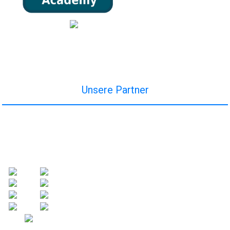
Unsere Partner