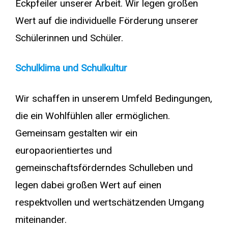
Eckpfeiler unserer Arbeit. Wir legen großen
Wert auf die individuelle Förderung unserer
Schülerinnen und Schüler.
Schulklima und Schulkultur
Wir schaffen in unserem Umfeld Bedingungen,
die ein Wohlfühlen aller ermöglichen.
Gemeinsam gestalten wir ein
europaorientiertes und
gemeinschaftsförderndes Schulleben und
legen dabei großen Wert auf einen
respektvollen und wertschätzenden Umgang
miteinander.