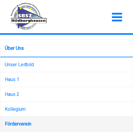
Über Uns
Unser Leitbild
Haus 1
Haus 2
Kollegium
Förderverein