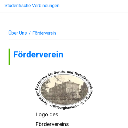
Studentische Verbindungen
Über Uns
/
Förderverein
Förderverein
Logo des
Fördervereins