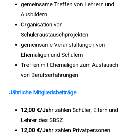
gemeinsame Treffen von Lehrern und
Ausbildern
Organisation von
Schüleraustauschprojekten
gemeinsame Veranstaltungen von
Ehemaligen und Schülern
Treffen mit Ehemaligen zum Austausch
von Berufserfahrungen
Jährliche Mitgliedsbeiträge
12,00 €/Jahr
zahlen Schüler, Eltern und
Lehrer des SBSZ
12,00 €
/Jahr
zahlen Privatpersonen