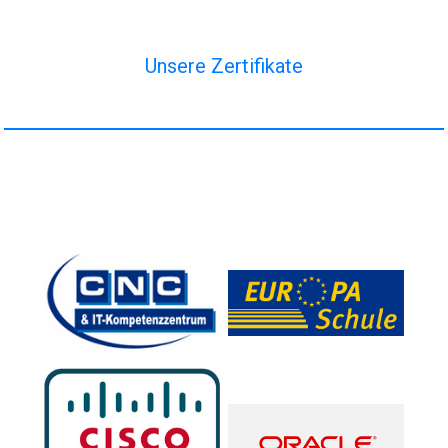
Unsere Zertifikate