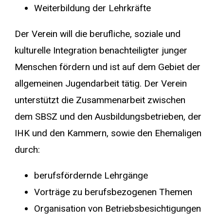
Weiterbildung der Lehrkräfte
Der Verein will die berufliche, soziale und
kulturelle Integration benachteiligter junger
Menschen fördern und ist auf dem Gebiet der
allgemeinen Jugendarbeit tätig. Der Verein
unterstützt die Zusammenarbeit zwischen
dem SBSZ und den Ausbildungsbetrieben, der
IHK und den Kammern, sowie den Ehemaligen
durch:
berufsfördernde Lehrgänge
Vorträge zu berufsbezogenen Themen
Organisation von Betriebsbesichtigungen