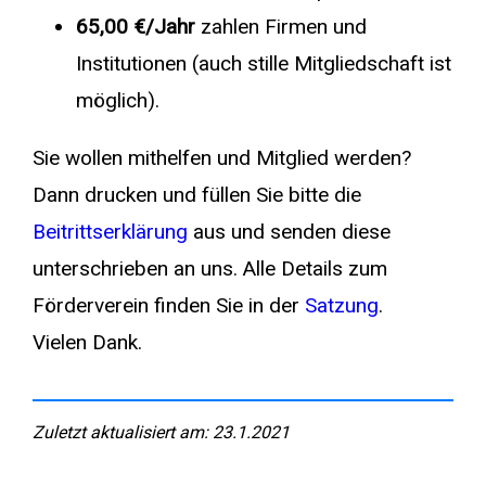
65,00 €
/Jahr
zahlen Firmen und
Institutionen (auch stille Mitgliedschaft ist
möglich).
Sie wollen mithelfen und Mitglied werden?
Dann drucken und füllen Sie bitte die
Beitrittserklärung
aus und senden diese
unterschrieben an uns. Alle Details zum
Förderverein finden Sie in der
Satzung
.
Vielen Dank.
Zuletzt aktualisiert am: 23.1.2021