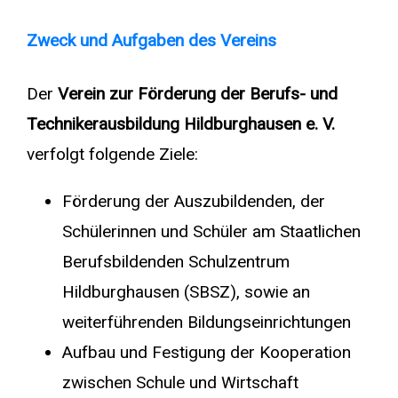
Zweck und Aufgaben des Vereins
Der
Verein zur Förderung der Berufs- und
Technikerausbildung Hildburghausen e. V.
verfolgt folgende Ziele:
Förderung der Auszubildenden, der
Schülerinnen und Schüler am Staatlichen
Berufsbildenden Schulzentrum
Hildburghausen (SBSZ), sowie an
weiterführenden Bildungseinrichtungen
Aufbau und Festigung der Kooperation
zwischen Schule und Wirtschaft