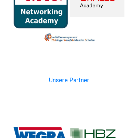
Unsere Partner