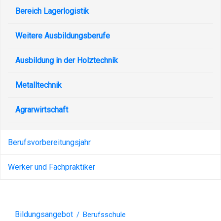
Bereich Lagerlogistik
Weitere Ausbildungsberufe
Ausbildung in der Holztechnik
Metalltechnik
Agrarwirtschaft
Berufsvorbereitungsjahr
Werker und Fachpraktiker
Bildungsangebot
/
Berufsschule