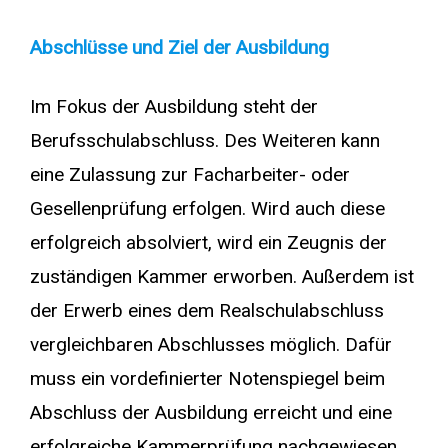
Abschlüsse und Ziel der Ausbildung
Im Fokus der Ausbildung steht der
Berufsschulabschluss. Des Weiteren kann
eine Zulassung zur Facharbeiter- oder
Gesellenprüfung erfolgen. Wird auch diese
erfolgreich absolviert, wird ein Zeugnis der
zuständigen Kammer erworben. Außerdem ist
der Erwerb eines dem Realschulabschluss
vergleichbaren Abschlusses möglich. Dafür
muss ein vordefinierter Notenspiegel beim
Abschluss der Ausbildung erreicht und eine
erfolgreiche Kammerprüfung nachgewiesen