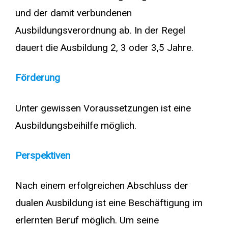
und der damit verbundenen
Ausbildungsverordnung ab. In der Regel
dauert die Ausbildung 2, 3 oder 3,5 Jahre.
Förderung
Unter gewissen Voraussetzungen ist eine
Ausbildungsbeihilfe möglich.
Perspektiven
Nach einem erfolgreichen Abschluss der
dualen Ausbildung ist eine Beschäftigung im
erlernten Beruf möglich. Um seine