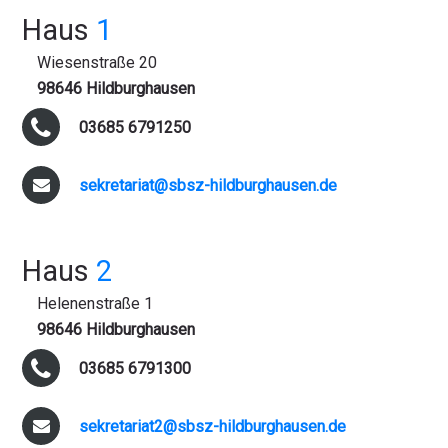
Haus
1
Wiesenstraße 20
98646 Hildburghausen
03685 6791250
sekretariat@sbsz-hildburghausen.de
Haus
2
Helenenstraße 1
98646 Hildburghausen
03685 6791300
sekretariat2@sbsz-hildburghausen.de