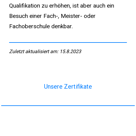
Qualifikation zu erhöhen, ist aber auch ein
Besuch einer Fach-, Meister- oder
Fachoberschule denkbar.
Zuletzt aktualisiert am: 15.8.2023
Unsere Zertifikate