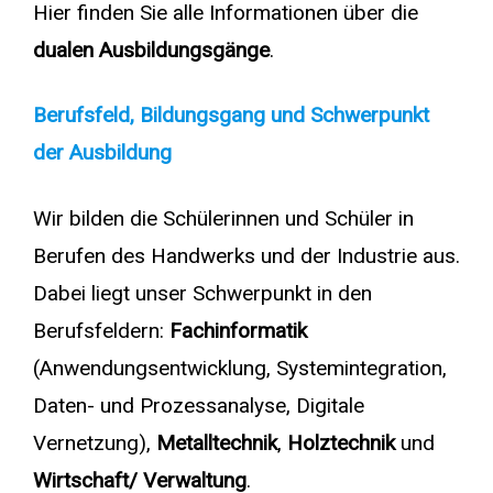
Hier finden Sie alle Informationen über die
dualen Ausbildungsgänge
.
Berufsfeld, Bildungsgang und Schwerpunkt
der Ausbildung
Wir bilden die Schülerinnen und Schüler in
Berufen des Handwerks und der Industrie aus.
Dabei liegt unser Schwerpunkt in den
Berufsfeldern:
Fachinformatik
(Anwendungsentwicklung, Systemintegration,
Daten- und Prozessanalyse, Digitale
Vernetzung),
Metalltechnik
,
Holztechnik
und
Wirtschaft/ Verwaltung
.