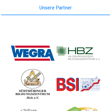
Unsere Partner