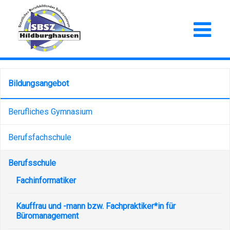
Bildungsangebot
Berufliches Gymnasium
Berufsfachschule
Berufsschule
Fachinformatiker
Kauffrau und -mann bzw. Fachpraktiker*in für
Büromanagement