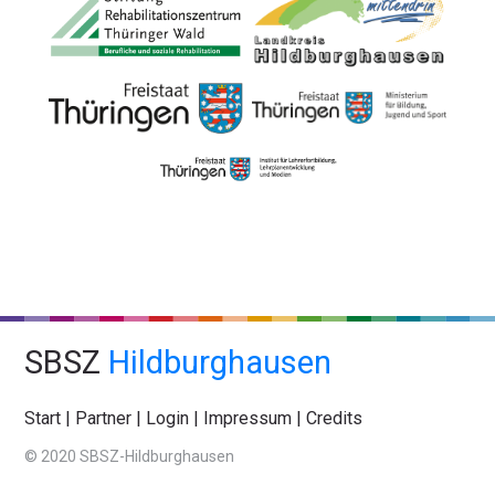
SBSZ
Hildburghausen
Start
|
Partner
|
Login
|
Impressum
|
Credits
© 2020 SBSZ-Hildburghausen