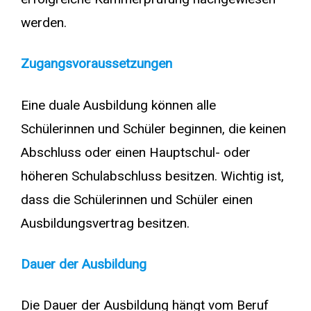
werden.
Zugangsvoraussetzungen
Eine duale Ausbildung können alle
Schülerinnen und Schüler beginnen, die keinen
Abschluss oder einen Hauptschul- oder
höheren Schulabschluss besitzen. Wichtig ist,
dass die Schülerinnen und Schüler einen
Ausbildungsvertrag besitzen.
Dauer der Ausbildung
Die Dauer der Ausbildung hängt vom Beruf