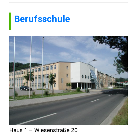
Berufsschule
Haus 1 – Wiesenstraße 20