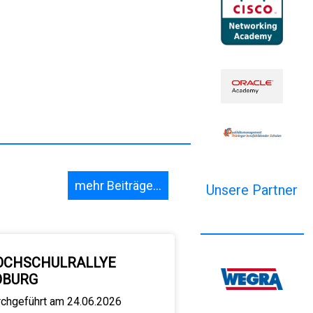
mehr Beiträge...
Unsere Partner
OCHSCHULRALLYE
OBURG
rchgeführt am 24.06.2026