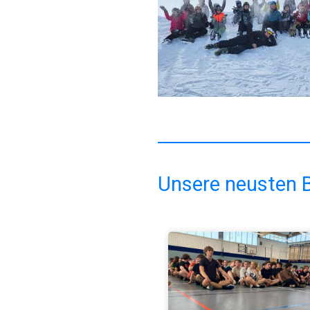
Unsere neusten B