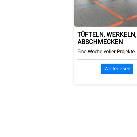
TÜFTELN, WERKELN,
ABSCHMECKEN
Eine Woche voller Projekte.
Weiterlesen