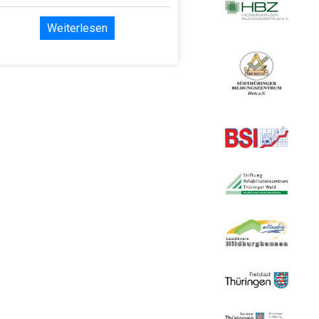
Weiterlesen