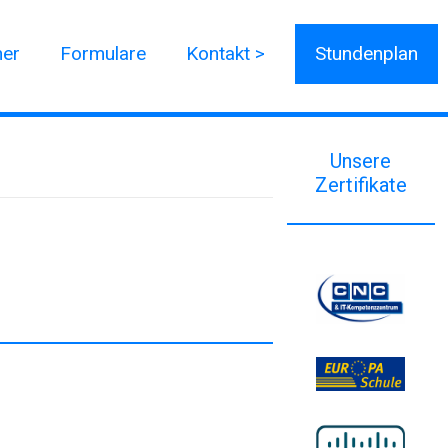
ner
Formulare
Kontakt >
Stundenplan
Unsere
Zertifikate