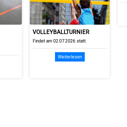
VOLLEYBALLTURNIER
Findet am 02.07.2026 statt.
Weiterlesen