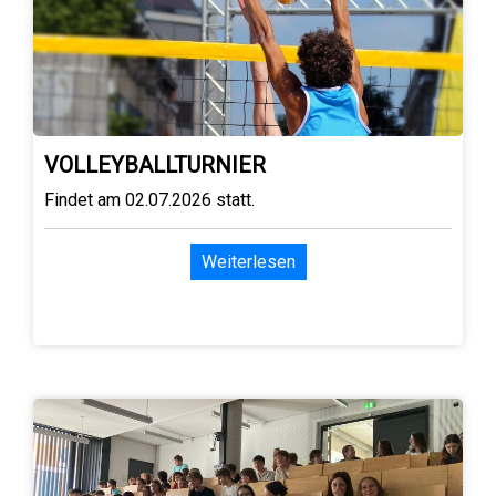
VOLLEYBALLTURNIER
Findet am 02.07.2026 statt.
Weiterlesen