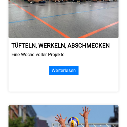
TÜFTELN, WERKELN, ABSCHMECKEN
Eine Woche voller Projekte.
Weiterlesen