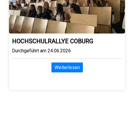
HOCHSCHULRALLYE COBURG
Durchgeführt am 24.06.2026
Weiterlesen