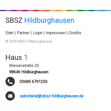
SBSZ
Hildburghausen
Start
|
Partner
|
Login
|
Impressum
|
Credits
© 2020 SBSZ-Hildburghausen
Haus
1
Wiesenstraße 20
98646 Hildburghausen
03685 6791250
sekretariat@sbsz-hildburghausen.de