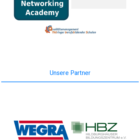
Unsere Partner