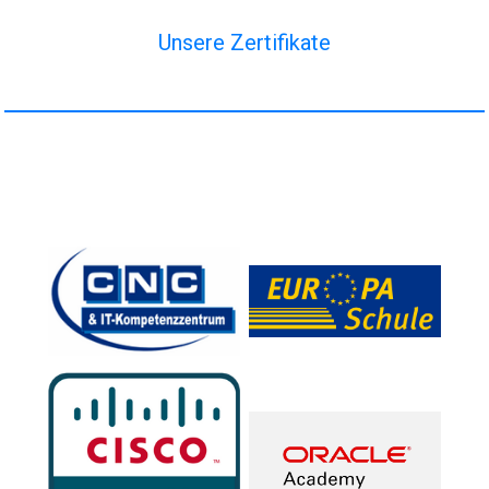
Unsere Zertifikate