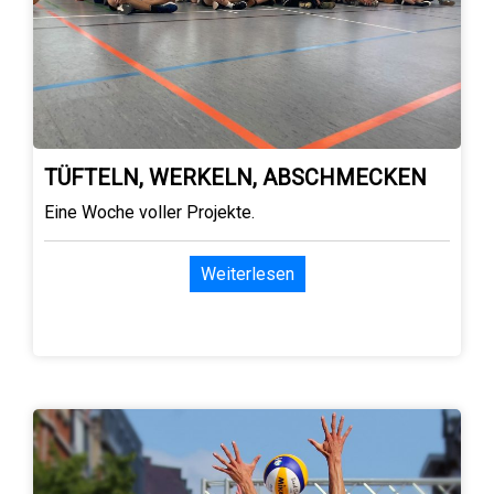
TÜFTELN, WERKELN, ABSCHMECKEN
Eine Woche voller Projekte.
Weiterlesen