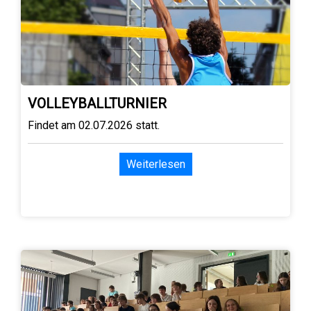
VOLLEYBALLTURNIER
Findet am 02.07.2026 statt.
Weiterlesen