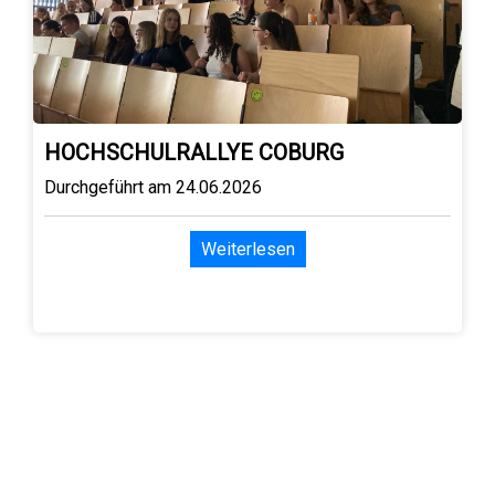
HOCHSCHULRALLYE COBURG
Durchgeführt am 24.06.2026
Weiterlesen