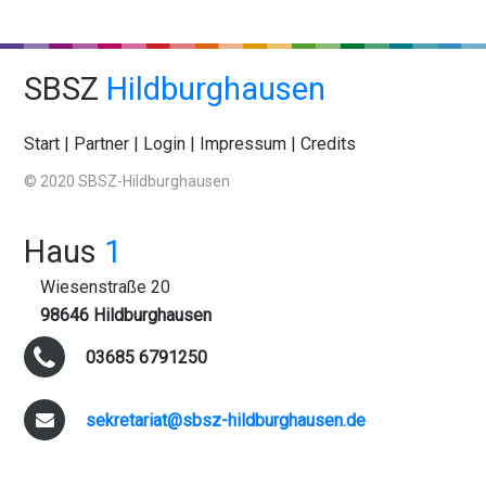
SBSZ
Hildburghausen
Start
|
Partner
|
Login
|
Impressum
|
Credits
© 2020 SBSZ-Hildburghausen
Haus
1
Wiesenstraße 20
98646 Hildburghausen
03685 6791250
sekretariat@sbsz-hildburghausen.de