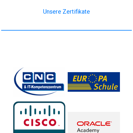
Unsere Zertifikate