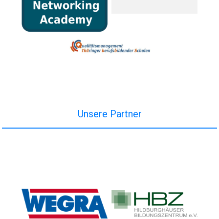
Unsere Partner