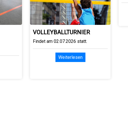
VOLLEYBALLTURNIER
Findet am 02.07.2026 statt.
Weiterlesen