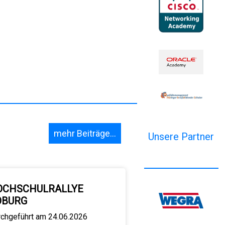
mehr Beiträge...
Unsere Partner
OCHSCHULRALLYE
OBURG
rchgeführt am 24.06.2026