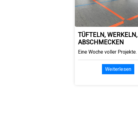
TÜFTELN, WERKELN,
ABSCHMECKEN
Eine Woche voller Projekte.
Weiterlesen