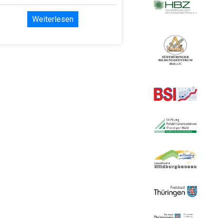
Weiterlesen