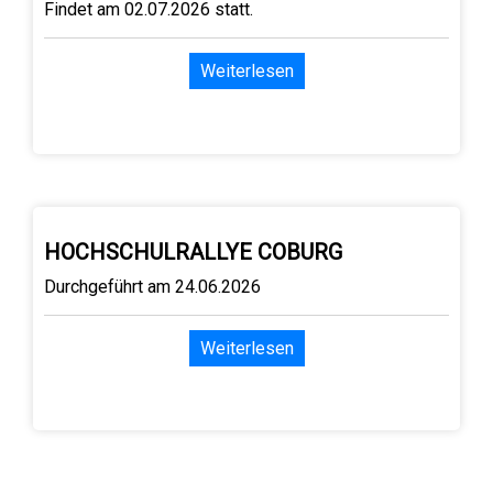
Findet am 02.07.2026 statt.
Weiterlesen
HOCHSCHULRALLYE COBURG
Durchgeführt am 24.06.2026
Weiterlesen