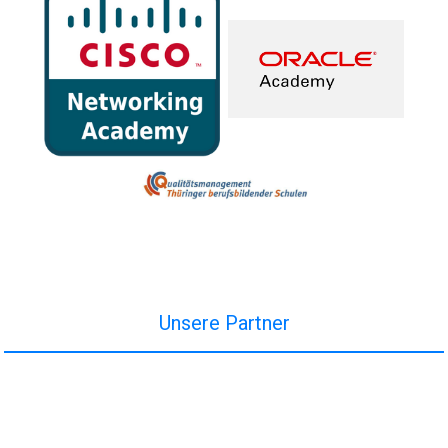
Unsere Partner