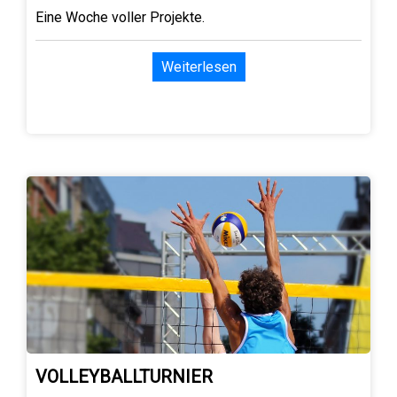
Eine Woche voller Projekte.
Weiterlesen
VOLLEYBALLTURNIER