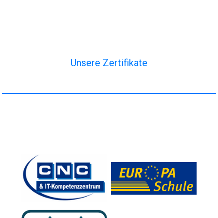
Unsere Zertifikate