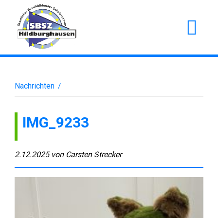
Nachrichten
/
IMG_9233
2.12.2025
von
Carsten Strecker