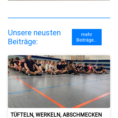
Unsere neusten
mehr
Beiträge:
Beiträge...
TÜFTELN, WERKELN, ABSCHMECKEN