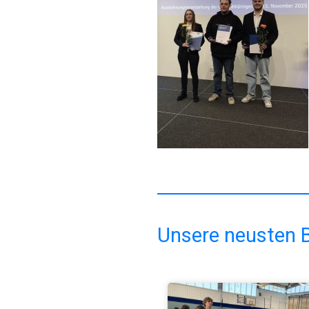
Unsere neusten B