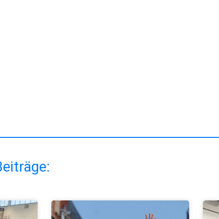
eiträge: