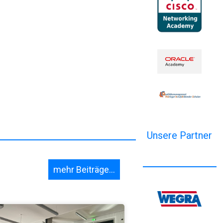
Unsere Partner
mehr Beiträge...