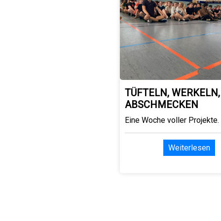
TÜFTELN, WERKELN,
ABSCHMECKEN
Eine Woche voller Projekte.
Weiterlesen