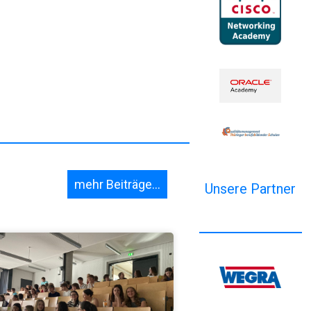
mehr Beiträge...
Unsere Partner