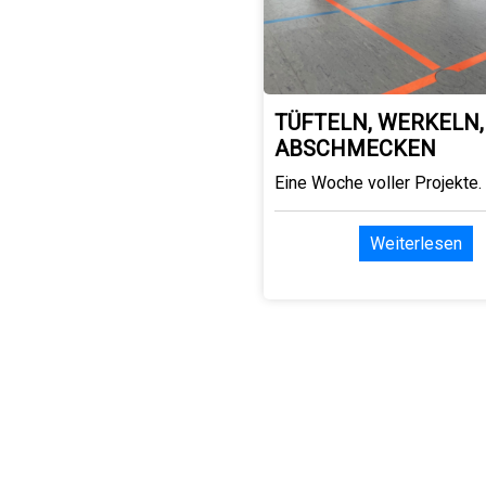
TÜFTELN, WERKELN,
ABSCHMECKEN
Eine Woche voller Projekte.
Weiterlesen