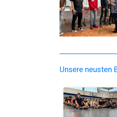
Unsere neusten B