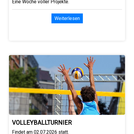
Eine Woche voller Projekte.
Weiterlesen
VOLLEYBALLTURNIER
Findet am 02.07.2026 statt.