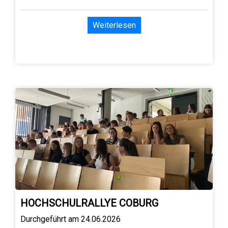
Weiterlesen
HOCHSCHULRALLYE COBURG
Durchgeführt am 24.06.2026