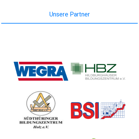
Unsere Partner