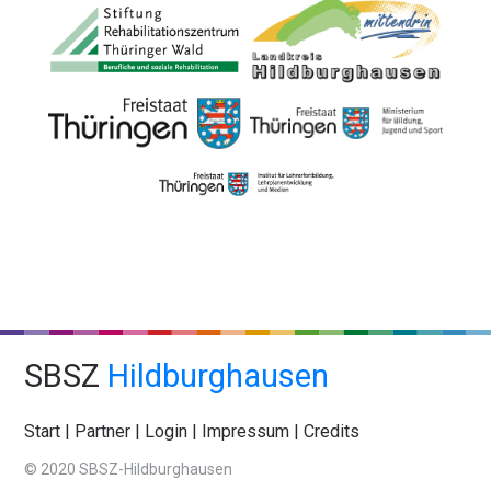
SBSZ
Hildburghausen
Start
|
Partner
|
Login
|
Impressum
|
Credits
© 2020 SBSZ-Hildburghausen