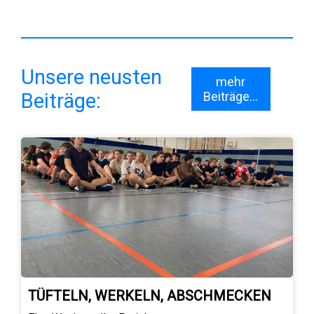
Unsere neusten
mehr
Beiträge:
Beiträge...
TÜFTELN, WERKELN, ABSCHMECKEN