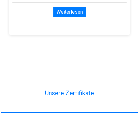
Weiterlesen
Unsere Zertifikate