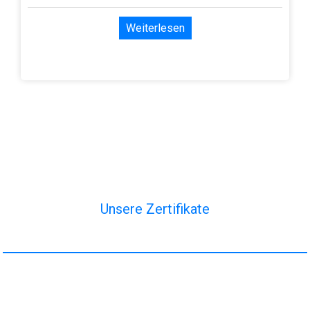
Weiterlesen
Unsere Zertifikate