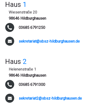
Haus
1
Wiesenstraße 20
98646 Hildburghausen
03685 6791250
sekretariat@sbsz-hildburghausen.de
Haus
2
Helenenstraße 1
98646 Hildburghausen
03685 6791300
sekretariat2@sbsz-hildburghausen.de