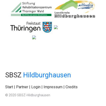
SBSZ
Hildburghausen
Start
|
Partner
|
Login
|
Impressum
|
Credits
© 2020 SBSZ-Hildburghausen