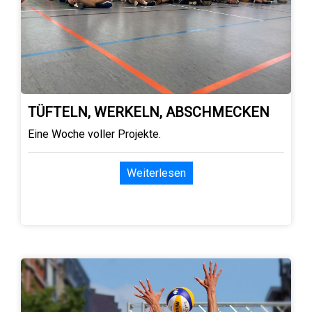
TÜFTELN, WERKELN, ABSCHMECKEN
Eine Woche voller Projekte.
Weiterlesen