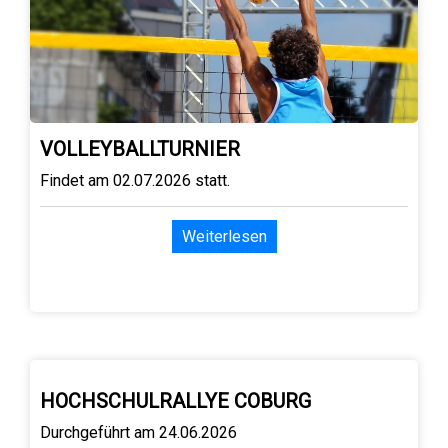
VOLLEYBALLTURNIER
Findet am 02.07.2026 statt.
Weiterlesen
HOCHSCHULRALLYE COBURG
Durchgeführt am 24.06.2026