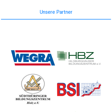
Unsere Partner