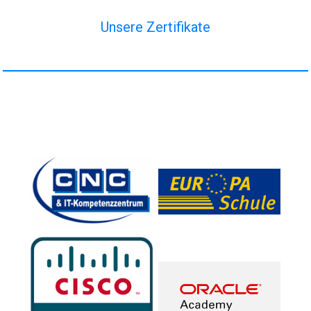
Unsere Zertifikate