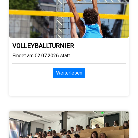
VOLLEYBALLTURNIER
Findet am 02.07.2026 statt.
Weiterlesen