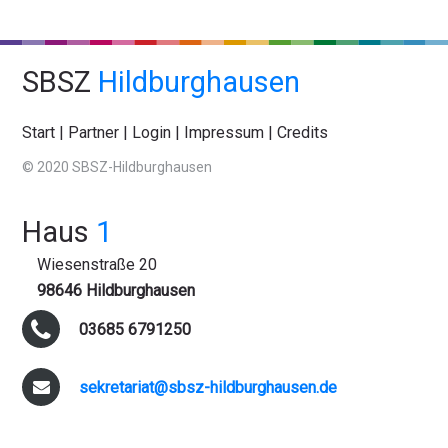
SBSZ
Hildburghausen
Start
|
Partner
|
Login
|
Impressum
|
Credits
© 2020 SBSZ-Hildburghausen
Haus
1
Wiesenstraße 20
98646 Hildburghausen
03685 6791250
sekretariat@sbsz-hildburghausen.de