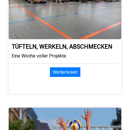
TÜFTELN, WERKELN, ABSCHMECKEN
Eine Woche voller Projekte.
Weiterlesen