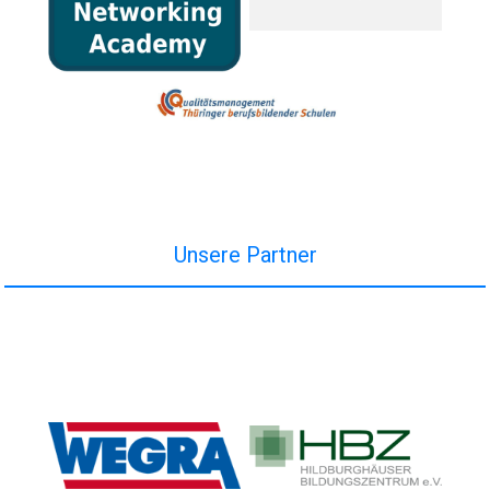
Unsere Partner