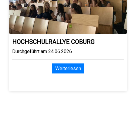
HOCHSCHULRALLYE COBURG
Durchgeführt am 24.06.2026
Weiterlesen