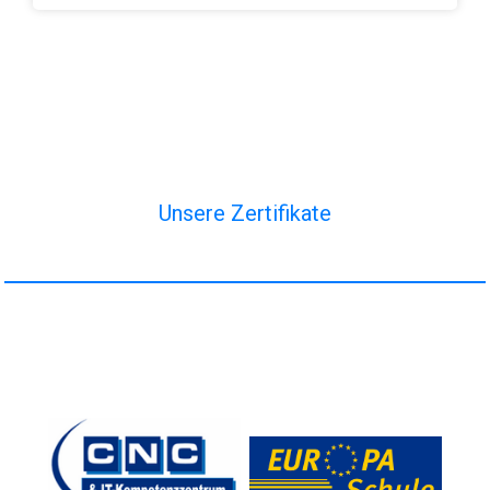
Unsere Zertifikate