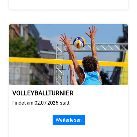
VOLLEYBALLTURNIER
Findet am 02.07.2026 statt.
Weiterlesen