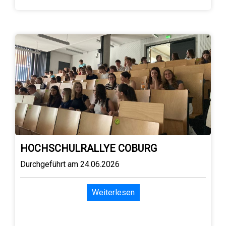
HOCHSCHULRALLYE COBURG
Durchgeführt am 24.06.2026
Weiterlesen