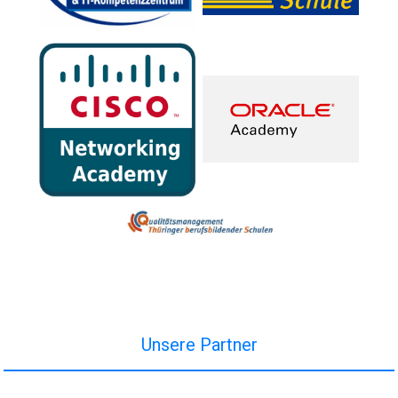
Unsere Partner