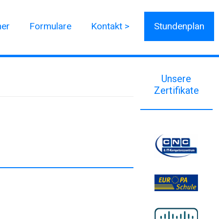
ner
Formulare
Kontakt >
Stundenplan
Unsere
Zertifikate