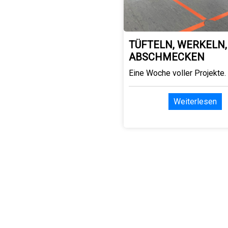
TÜFTELN, WERKELN,
ABSCHMECKEN
Eine Woche voller Projekte.
Weiterlesen