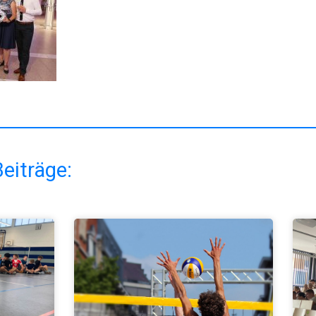
eiträge: