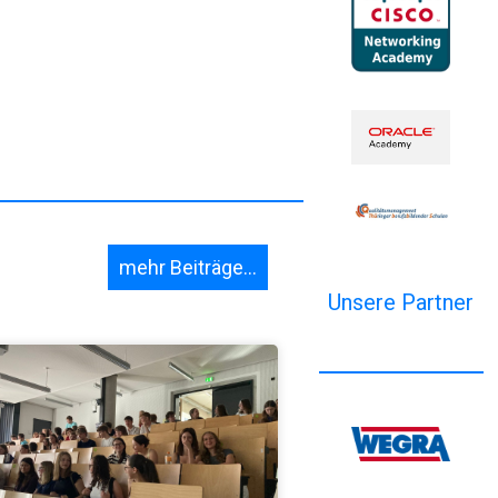
mehr Beiträge...
Unsere Partner