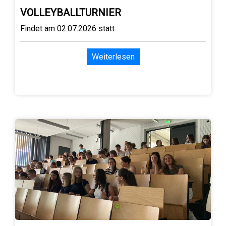
VOLLEYBALLTURNIER
Findet am 02.07.2026 statt.
Weiterlesen