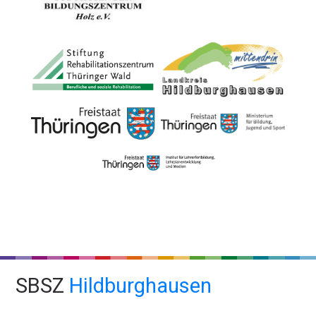
SBSZ
Hildburghausen