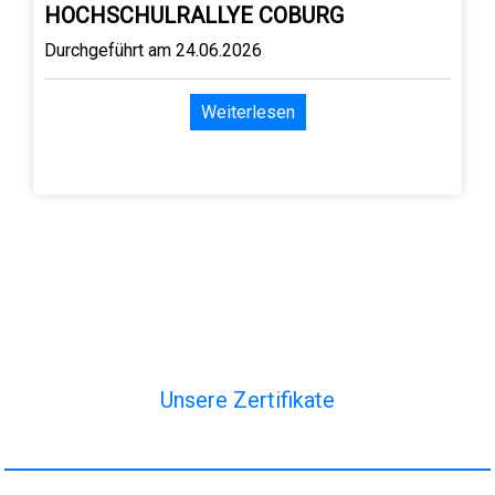
HOCHSCHULRALLYE COBURG
Durchgeführt am 24.06.2026
Weiterlesen
Unsere Zertifikate