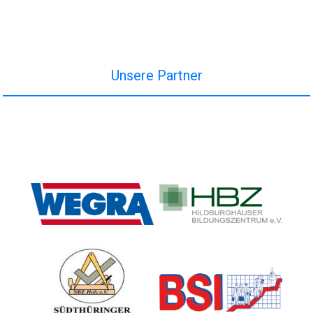
Unsere Partner