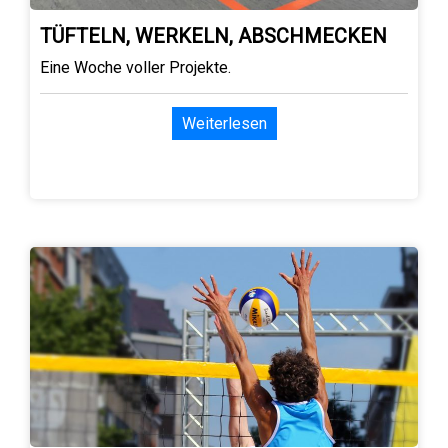
TÜFTELN, WERKELN, ABSCHMECKEN
Eine Woche voller Projekte.
Weiterlesen