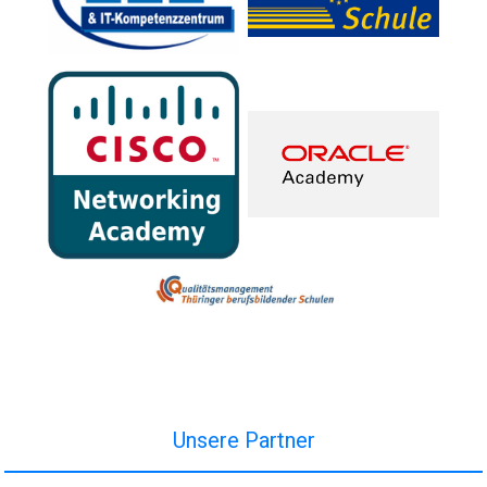
Unsere Partner