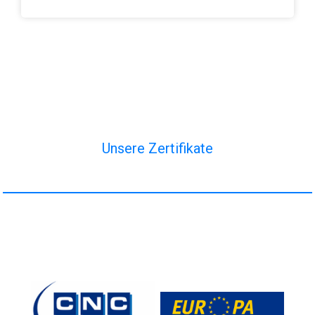
Unsere Zertifikate