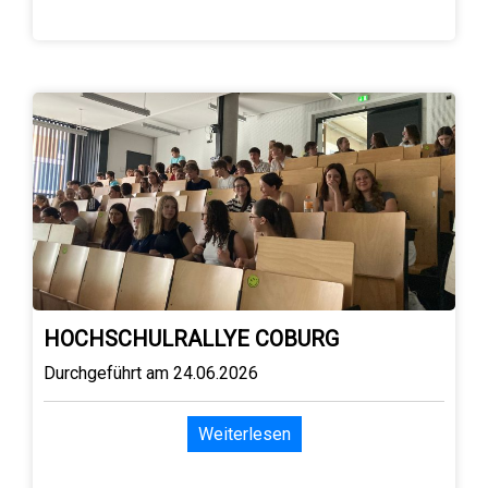
HOCHSCHULRALLYE COBURG
Durchgeführt am 24.06.2026
Weiterlesen