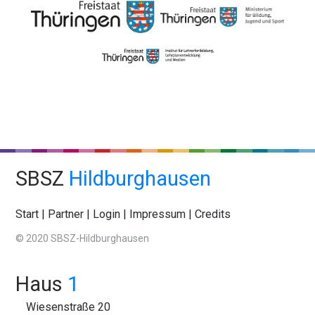
SBSZ
Hildburghausen
Start
|
Partner
|
Login
|
Impressum
|
Credits
© 2020 SBSZ-Hildburghausen
Haus
1
Wiesenstraße 20