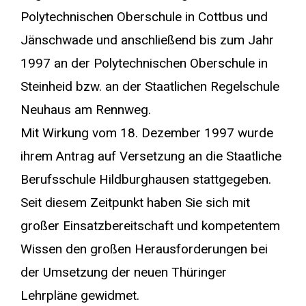
Polytechnischen Oberschule in Cottbus und
Jänschwade und anschließend bis zum Jahr
1997 an der Polytechnischen Oberschule in
Steinheid bzw. an der Staatlichen Regelschule
Neuhaus am Rennweg.
Mit Wirkung vom 18. Dezember 1997 wurde
ihrem Antrag auf Versetzung an die Staatliche
Berufsschule Hildburghausen stattgegeben.
Seit diesem Zeitpunkt haben Sie sich mit
großer Einsatzbereitschaft und kompetentem
Wissen den großen Herausforderungen bei
der Umsetzung der neuen Thüringer
Lehrpläne gewidmet.