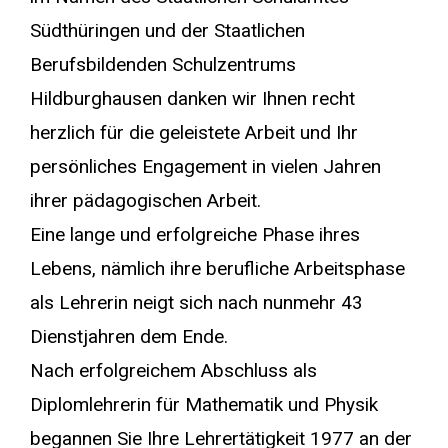
Südthüringen und der Staatlichen
Berufsbildenden Schulzentrums
Hildburghausen danken wir Ihnen recht
herzlich für die geleistete Arbeit und Ihr
persönliches Engagement in vielen Jahren
ihrer pädagogischen Arbeit.
Eine lange und erfolgreiche Phase ihres
Lebens, nämlich ihre berufliche Arbeitsphase
als Lehrerin neigt sich nach nunmehr 43
Dienstjahren dem Ende.
Nach erfolgreichem Abschluss als
Diplomlehrerin für Mathematik und Physik
begannen Sie Ihre Lehrertätigkeit 1977 an der