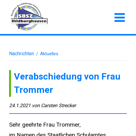
Nachrichten
/
Aktuelles
Verabschiedung von Frau
Trommer
24.1.2021
von
Carsten Strecker
Sehr geehrte Frau Trommer,
im Namen des Staatlichen Schulamtes