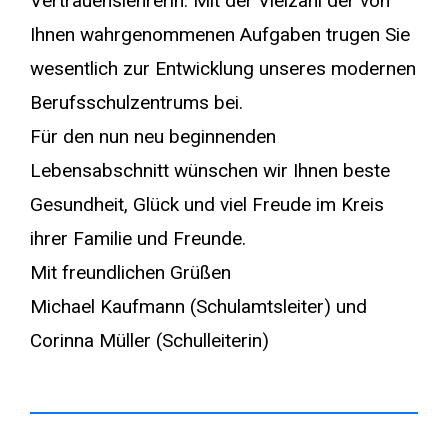
Vertrauenslehrerin. Mit der Vielzahl der von
Ihnen wahrgenommenen Aufgaben trugen Sie
wesentlich zur Entwicklung unseres modernen
Berufsschulzentrums bei.
Für den nun neu beginnenden
Lebensabschnitt wünschen wir Ihnen beste
Gesundheit, Glück und viel Freude im Kreis
ihrer Familie und Freunde.
Mit freundlichen Grüßen
Michael Kaufmann (Schulamtsleiter) und
Corinna Müller (Schulleiterin)