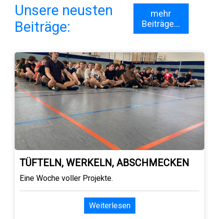
Unsere neusten
mehr
Beiträge:
Beiträge...
TÜFTELN, WERKELN, ABSCHMECKEN
Eine Woche voller Projekte.
Weiterlesen