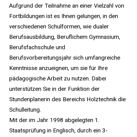
Aufgrund der Teilnahme an einer Vielzahl von
Fortbildungen ist es Ihnen gelungen, in den
verschiedenen Schulformen, wie dualer
Berufsausbildung, Beruflichem Gymnasium,
Berufsfachschule und
Berufsvorbereitungsjahr sich umfangreiche
Kenntnisse anzueignen, um sie für Ihre
pädagogische Arbeit zu nutzen. Dabei
unterstützen Sie in der Funktion der
Stundenplanerin des Bereichs Holztechnik die
Schulleitung.
Mit der im Jahr 1998 abgelegten 1.
Staatsprüfung in Englisch, durch ein 3-