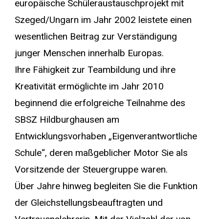
europäische Schüleraustauschprojekt mit
Szeged/Ungarn im Jahr 2002 leistete einen
wesentlichen Beitrag zur Verständigung
junger Menschen innerhalb Europas.
Ihre Fähigkeit zur Teambildung und ihre
Kreativität ermöglichte im Jahr 2010
beginnend die erfolgreiche Teilnahme des
SBSZ Hildburghausen am
Entwicklungsvorhaben „Eigenverantwortliche
Schule“, deren maßgeblicher Motor Sie als
Vorsitzende der Steuergruppe waren.
Über Jahre hinweg begleiten Sie die Funktion
der Gleichstellungsbeauftragten und