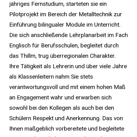
jähriges Fernstudium, starteten sie ein
Pilotprojekt im Bereich der Metalltechnik zur
Einführung bilingualer Module im Unterricht.
Die sich anschließende Lehrplanarbeit im Fach
Englisch für Berufsschulen, begleitet durch
das Thillm, trug überregionalen Charakter.
Ihre Tätigkeit als Lehrerin und über viele Jahre
als Klassenleitern nahm Sie stets
verantwortungsvoll und mit einem hohen Maß
an Engagement wahr und erwarben sich
sowohl bei den Kollegen als auch bei den
Schülern Respekt und Anerkennung. Das von
Ihnen maßgeblich vorbereitete und begleitete