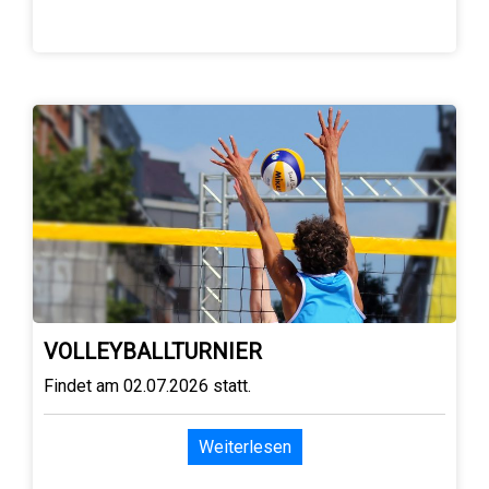
VOLLEYBALLTURNIER
Findet am 02.07.2026 statt.
Weiterlesen