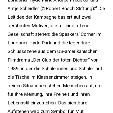
Antje Scheidler (©Robert Bosch Stiftung)
:“
Die
Leitidee der Kampagne basiert auf zwei
berühmten Motiven, die für eine offene
Gesellschaft stehen: die Speakers’ Corner im
Londoner Hyde Park und die legendäre
Schlussszene aus dem US-amerikanischen
Filmdrama „Der Club der toten Dichter“ von
1989, in der die Schülerinnen und Schüler auf
die Tische im Klassenzimmer steigen. In
beiden Situationen stehen Menschen auf, um
für ihre Meinung, ihre Freiheit und ihren
Lebensstil einzustehen. Das sichtbare
Aufstehen wird zum Symbol für Mut,