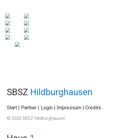
SBSZ
Hildburghausen
Start
|
Partner
|
Login
|
Impressum
|
Credits
© 2020 SBSZ-Hildburghausen