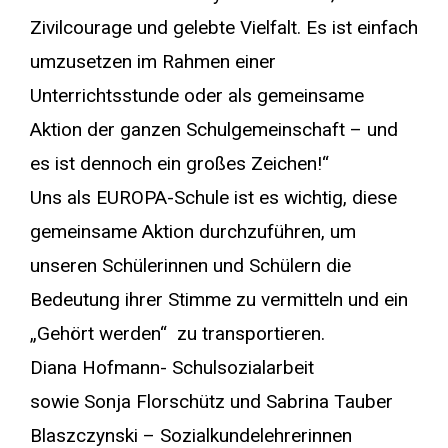
Zivilcourage und gelebte Vielfalt. Es ist einfach
umzusetzen im Rahmen einer
Unterrichtsstunde oder als gemeinsame
Aktion der ganzen Schulgemeinschaft – und
es ist dennoch ein großes Zeichen!“
Uns als EUROPA-Schule ist es wichtig, diese
gemeinsame Aktion durchzuführen, um
unseren Schülerinnen und Schülern die
Bedeutung ihrer Stimme zu vermitteln und ein
„Gehört werden“ zu transportieren.
Diana Hofmann- Schulsozialarbeit
sowie Sonja Florschütz und Sabrina Tauber
Blaszczynski – Sozialkundelehrerinnen