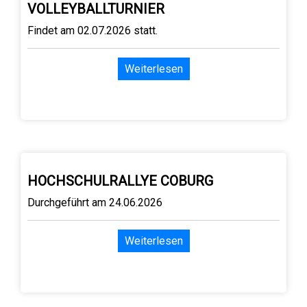
VOLLEYBALLTURNIER
Findet am 02.07.2026 statt.
Weiterlesen
HOCHSCHULRALLYE COBURG
Durchgeführt am 24.06.2026
Weiterlesen