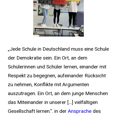
„Jede Schule in Deutschland muss eine Schule
der Demokratie sein. Ein Ort, an dem
Schülerinnen und Schüler lernen, einander mit
Respekt zu begegnen, aufeinander Rücksicht
zu nehmen, Konflikte mit Argumenten
auszutragen. Ein Ort, an dem junge Menschen
das Miteinander in unserer […] vielfältigen
Gesellschaft lernen.“. in der
Ansprache
des