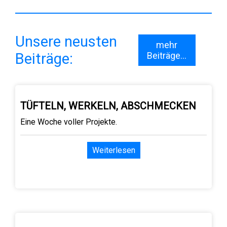
Unsere neusten
mehr
Beiträge:
Beiträge...
TÜFTELN, WERKELN, ABSCHMECKEN
Eine Woche voller Projekte.
Weiterlesen