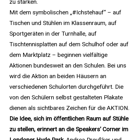
zu stärken.
Mit dem symbolischen „#Ichstehauf“ – auf
Tischen und Stühlen im Klassenraum, auf
Sportgeräten in der Turnhalle, auf
Tischtennisplatten auf dem Schulhof oder auf
dem Marktplatz – beginnen vielfältige
Aktionen bundesweit an den Schulen. Bei uns
wird die Aktion an beiden Häusern an
verschiedenen Schulorten durchgeführt. Die
von den Schülern selbst gestalteten Plakate
dienen als sichtbares Zeichen für die AKTION.
Die Idee, sich im öffentlichen Raum auf Stühle
zu stellen, erinnert an die Speakers’ Corner im
Londoner Hyde Park.
Andrea Preußker und