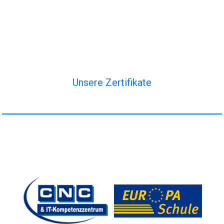
Unsere Zertifikate