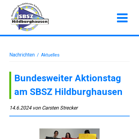
Nachrichten
/
Aktuelles
Bundesweiter Aktionstag
am SBSZ Hildburghausen
14.6.2024
von
Carsten Strecker