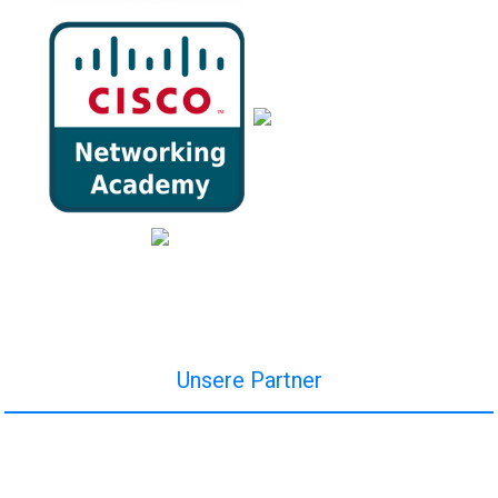
Unsere Partner