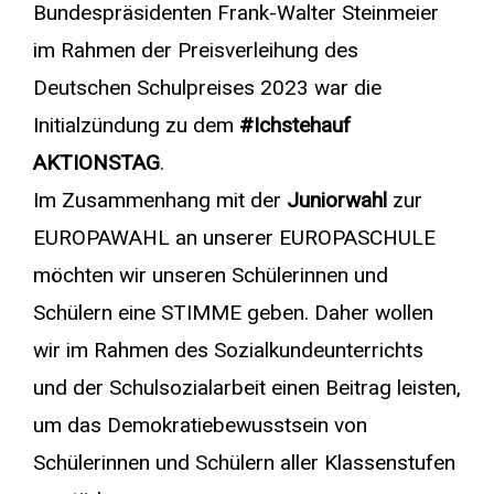
Bundespräsidenten Frank-Walter Steinmeier
im Rahmen der Preisverleihung des
Deutschen Schulpreises 2023 war die
Initialzündung zu dem
#Ichstehauf
AKTIONSTAG
.
Im Zusammenhang mit der
Juniorwahl
zur
EUROPAWAHL an unserer EUROPASCHULE
möchten wir unseren Schülerinnen und
Schülern eine STIMME geben. Daher wollen
wir im Rahmen des Sozialkundeunterrichts
und der Schulsozialarbeit einen Beitrag leisten,
um das Demokratiebewusstsein von
Schülerinnen und Schülern aller Klassenstufen