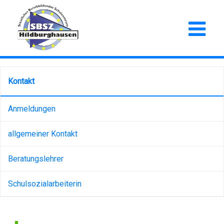
Kontakt
Anmeldungen
allgemeiner Kontakt
Beratungslehrer
Schulsozialarbeiterin