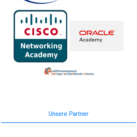
Unsere Partner