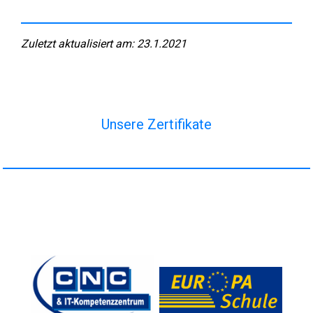
Zuletzt aktualisiert am: 23.1.2021
Unsere Zertifikate