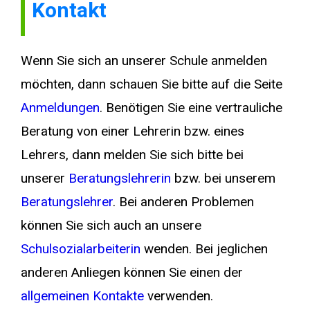
Kontakt
Wenn Sie sich an unserer Schule anmelden
möchten, dann schauen Sie bitte auf die Seite
Anmeldungen
. Benötigen Sie eine vertrauliche
Beratung von einer Lehrerin bzw. eines
Lehrers, dann melden Sie sich bitte bei
unserer
Beratungslehrerin
bzw. bei unserem
Beratungslehrer
. Bei anderen Problemen
können Sie sich auch an unsere
Schulsozialarbeiterin
wenden. Bei jeglichen
anderen Anliegen können Sie einen der
allgemeinen Kontakte
verwenden.