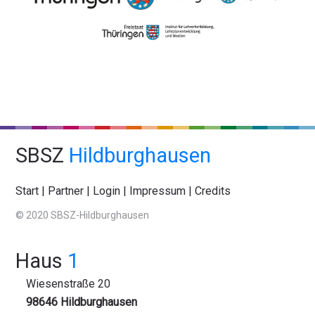
SBSZ
Hildburghausen
Start
|
Partner
|
Login
|
Impressum
|
Credits
© 2020 SBSZ-Hildburghausen
Haus
1
Wiesenstraße 20
98646 Hildburghausen