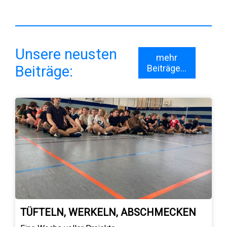
Unsere neusten
mehr
Beiträge:
Beiträge...
TÜFTELN, WERKELN, ABSCHMECKEN