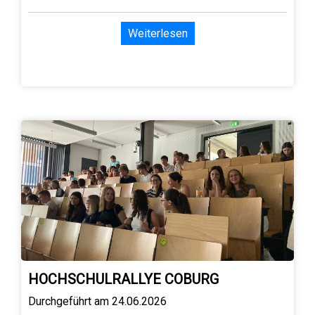
Weiterlesen
HOCHSCHULRALLYE COBURG
Durchgeführt am 24.06.2026