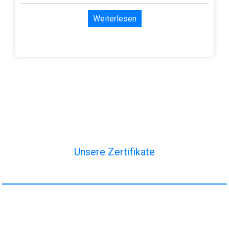
Weiterlesen
Unsere Zertifikate