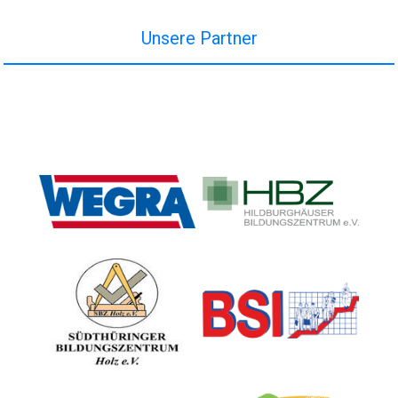
Unsere Partner