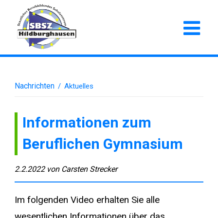
Nachrichten
/
Aktuelles
Informationen zum
Beruflichen Gymnasium
2.2.2022
von
Carsten Strecker
Im folgenden Video erhalten Sie alle
wesentlichen Informationen über das