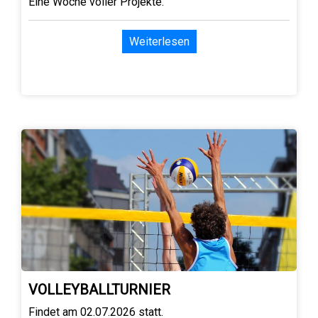
Eine Woche voller Projekte.
Weiterlesen
VOLLEYBALLTURNIER
Findet am 02.07.2026 statt.