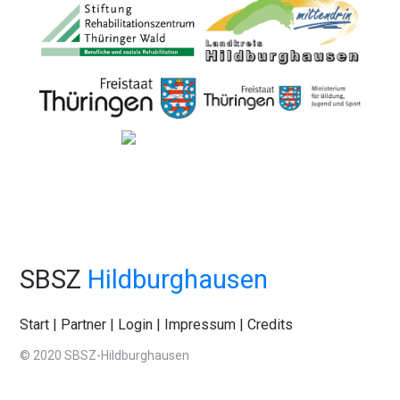
SBSZ
Hildburghausen
Start
|
Partner
|
Login
|
Impressum
|
Credits
© 2020 SBSZ-Hildburghausen