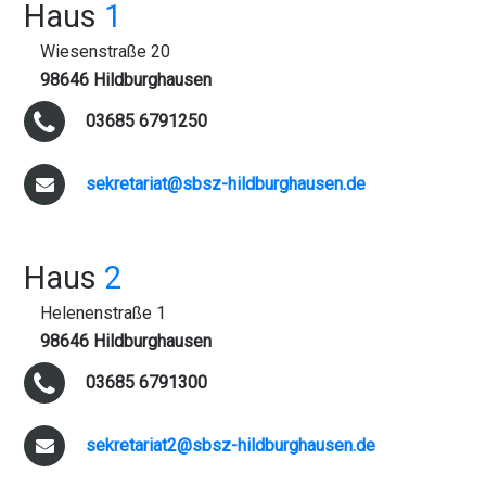
Haus
1
Wiesenstraße 20
98646 Hildburghausen
03685 6791250
sekretariat@sbsz-hildburghausen.de
Haus
2
Helenenstraße 1
98646 Hildburghausen
03685 6791300
sekretariat2@sbsz-hildburghausen.de