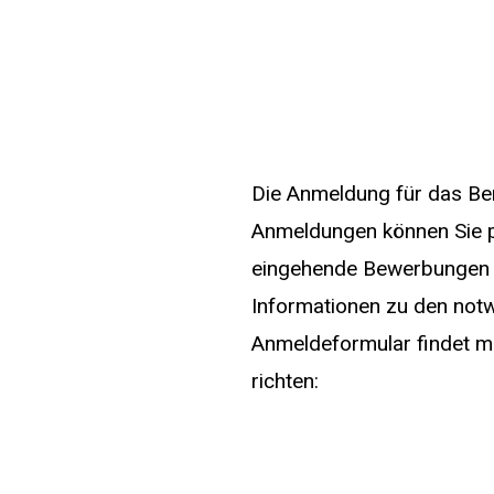
Die Anmeldung für das Be
Anmeldungen können Sie pe
eingehende Bewerbungen k
Informationen zu den no
Anmeldeformular findet ma
richten: