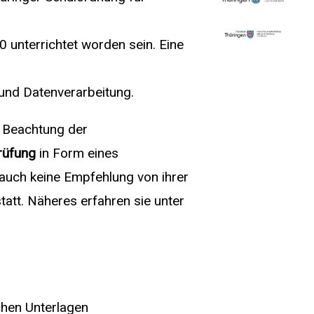
 unterrichtet worden sein. Eine
und Datenverarbeitung.
 Beachtung der
rüfung
in Form eines
 auch keine Empfehlung von ihrer
statt. Näheres erfahren sie unter
hen Unterlagen