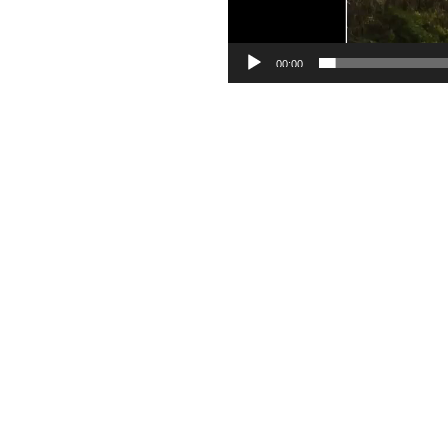
00:00