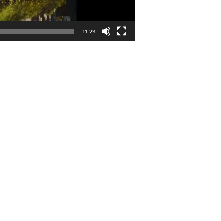
11:23